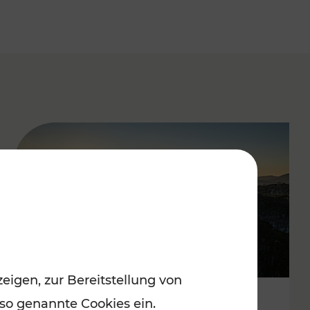
eigen, zur Bereitstellung von
 so genannte Cookies ein.
Autofrei zu Top-Winterzielen