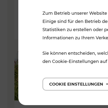
VOR
Zum Betrieb unserer Website
Kategorien: Erholung, Für Kinde
Einige sind für den Betrieb d
Statistiken zu erstellen oder
Informationen zu Ihrem Verk
Sie können entscheiden, welch
den Cookie-Einstellungen auf
COOKIE EINSTELLUNGEN