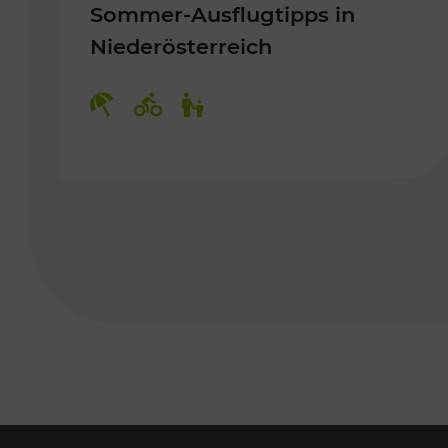
Sommer-Ausflugtipps in
Niederösterreich
Kategorien: Erholung, Radwege, 