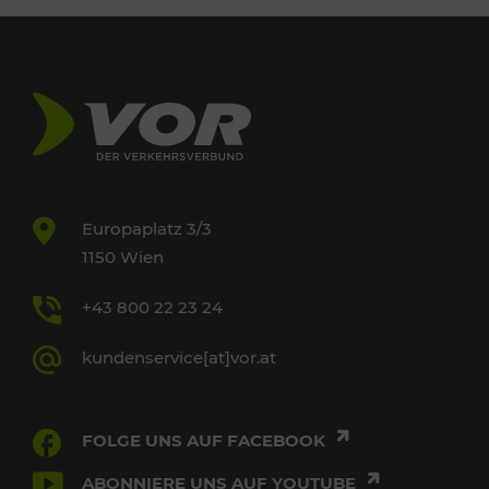
Europaplatz 3/3
1150 Wien
+43 800 22 23 24
kundenservice[at]vor.at
FOLGE UNS AUF FACEBOOK
ABONNIERE UNS AUF YOUTUBE