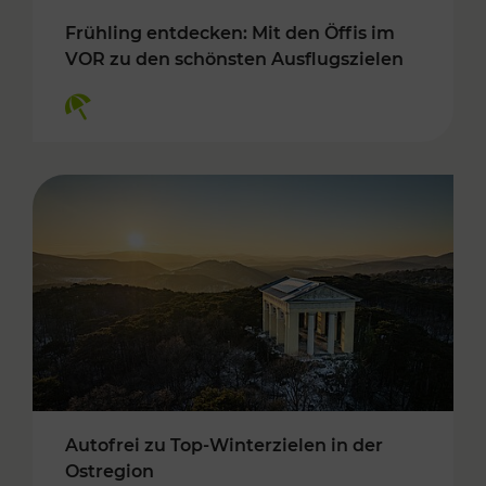
Frühling entdecken: Mit den Öffis im
VOR zu den schönsten Ausflugszielen
Kategorien: Erholung
Autofrei zu Top-Winterzielen in der
Ostregion