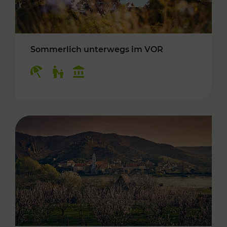
Sommerlich unterwegs im VOR
Kategorien: Erholung, Für Kinder, Kulturangeb