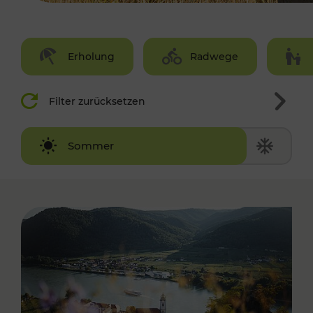
Erholung
Radwege
Filter zurücksetzen
Winter
Sommer