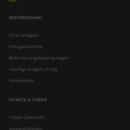
BEFÖRDERUNG
VOR Widgets
Fahrgastrechte
Beförderungsbedingungen
Häufige Fragen (FAQ)
Downloads
TICKETS & TARIFE
Ticket Übersicht
Verkaufsstellen