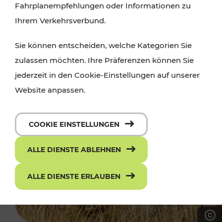
Fahrplanempfehlungen oder Informationen zu
Ihrem Verkehrsverbund.
Sie können entscheiden, welche Kategorien Sie
zulassen möchten. Ihre Präferenzen können Sie
jederzeit in den Cookie-Einstellungen auf unserer
Website anpassen.
COOKIE EINSTELLUNGEN
ALLE DIENSTE ABLEHNEN
ALLE DIENSTE ERLAUBEN