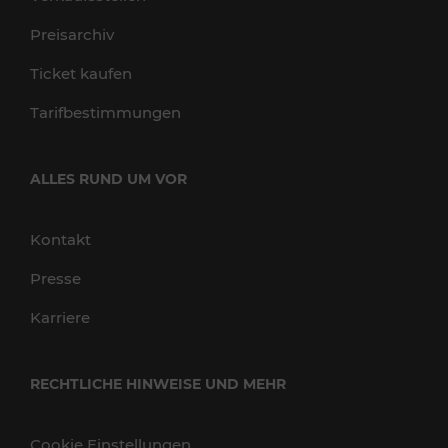
Preisarchiv
Ticket kaufen
Tarifbestimmungen
ALLES RUND UM VOR
Kontakt
Presse
Karriere
RECHTLICHE HINWEISE UND MEHR
Cookie Einstellungen