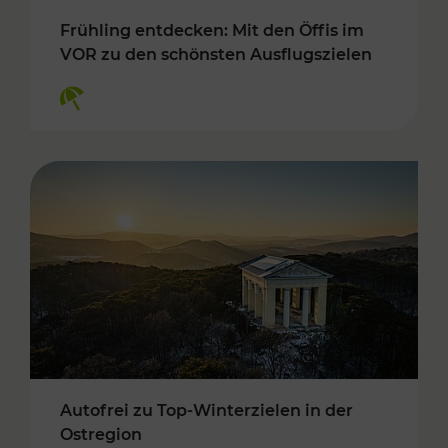
Frühling entdecken: Mit den Öffis im
VOR zu den schönsten Ausflugszielen
Kategorien: Erholung
Autofrei zu Top-Winterzielen in der
Ostregion