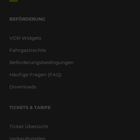
BEFÖRDERUNG
VOR Widgets
Fahrgastrechte
Beförderungsbedingungen
Häufige Fragen (FAQ)
Downloads
TICKETS & TARIFE
Ticket Übersicht
Verkaufsstellen