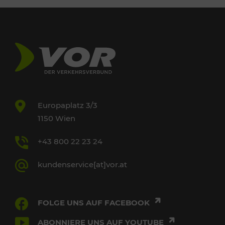
Europaplatz 3/3
1150 Wien
+43 800 22 23 24
kundenservice[at]vor.at
FOLGE UNS AUF FACEBOOK
ABONNIERE UNS AUF YOUTUBE