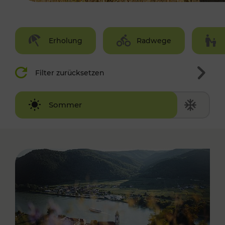
Erholung
Radwege
Filter zurücksetzen
Winter
Sommer