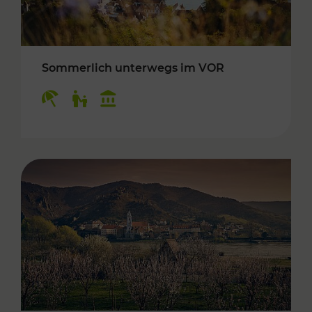
Sommerlich unterwegs im VOR
Kategorien: Erholung, Für Kinder, Kulturangeb