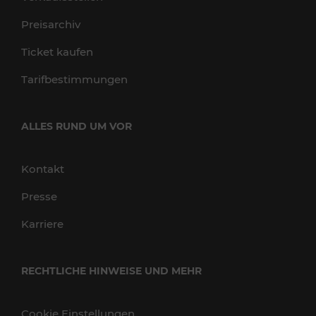
Preisarchiv
Ticket kaufen
Tarifbestimmungen
ALLES RUND UM VOR
Kontakt
Presse
Karriere
RECHTLICHE HINWEISE UND MEHR
Cookie Einstellungen