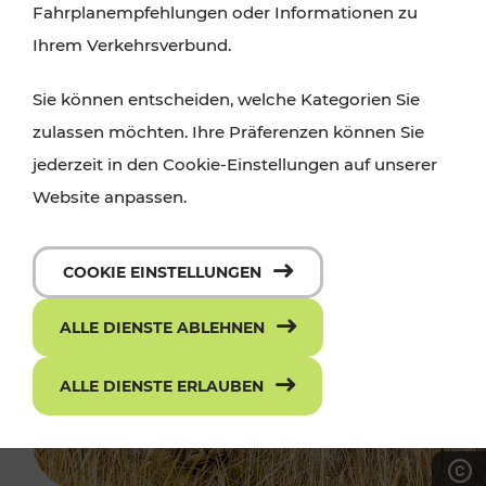
Fahrplanempfehlungen oder Informationen zu
Ihrem Verkehrsverbund.
Sie können entscheiden, welche Kategorien Sie
zulassen möchten. Ihre Präferenzen können Sie
jederzeit in den Cookie-Einstellungen auf unserer
Website anpassen.
COOKIE EINSTELLUNGEN
ALLE DIENSTE ABLEHNEN
ALLE DIENSTE ERLAUBEN