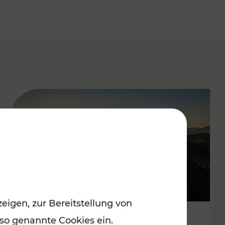
eigen, zur Bereitstellung von
 so genannte Cookies ein.
Autofrei zu Top-Winterzielen