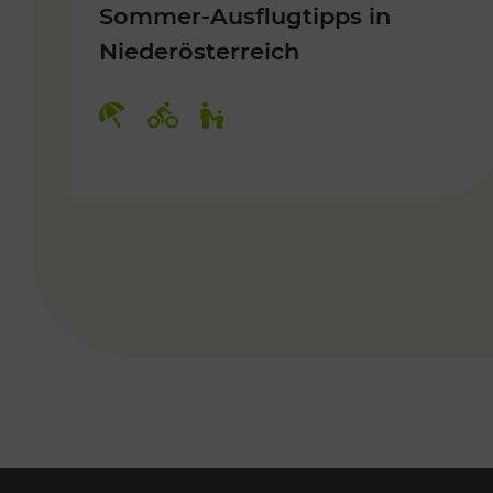
Sommer-Ausflugtipps in
Niederösterreich
Kategorien: Erholung, Radwege, 