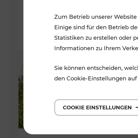
VOR
Zum Betrieb unserer Website
Kategorien: Erholung, Für Kinde
Einige sind für den Betrieb d
Statistiken zu erstellen oder
Informationen zu Ihrem Verk
Sie können entscheiden, welch
den Cookie-Einstellungen auf
COOKIE EINSTELLUNGEN