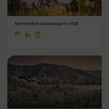
Sommerlich unterwegs im VOR
Kategorien: Erholung, Für Kinder, Kulturangeb