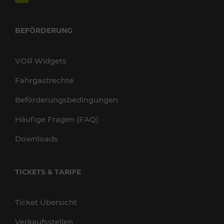
BEFÖRDERUNG
VOR Widgets
Fahrgastrechte
Beförderungsbedingungen
Häufige Fragen (FAQ)
Downloads
TICKETS & TARIFE
Ticket Übersicht
Verkaufsstellen