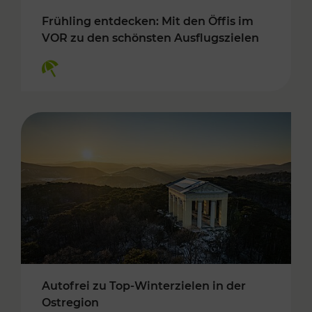
Frühling entdecken: Mit den Öffis im
VOR zu den schönsten Ausflugszielen
Kategorien: Erholung
Autofrei zu Top-Winterzielen in der
Ostregion