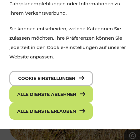
Fahrplanempfehlungen oder Informationen zu
Ihrem Verkehrsverbund.
Sie können entscheiden, welche Kategorien Sie
zulassen möchten. Ihre Präferenzen können Sie
jederzeit in den Cookie-Einstellungen auf unserer
Website anpassen.
COOKIE EINSTELLUNGEN
ALLE DIENSTE ABLEHNEN
ALLE DIENSTE ERLAUBEN