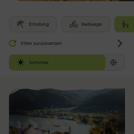
Erholung
Radwege
Filter zurücksetzen
Winter
Sommer