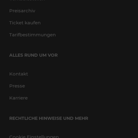
Preisarchiv
Ticket kaufen
Tarifbestimmungen
ALLES RUND UM VOR
Kontakt
Presse
Karriere
RECHTLICHE HINWEISE UND MEHR
Cookie Einstellungen