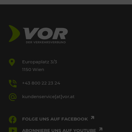
Europaplatz 3/3
1150 Wien
+43 800 22 23 24
kundenservice[at]vor.at
FOLGE UNS AUF FACEBOOK
ABONNIERE UNS AUF YOUTUBE