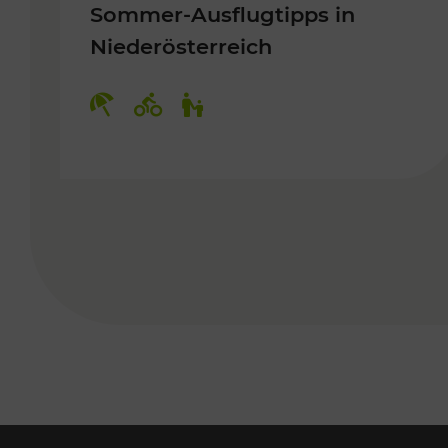
Sommer-Ausflugtipps in
Niederösterreich
Kategorien: Erholung, Radwege, 