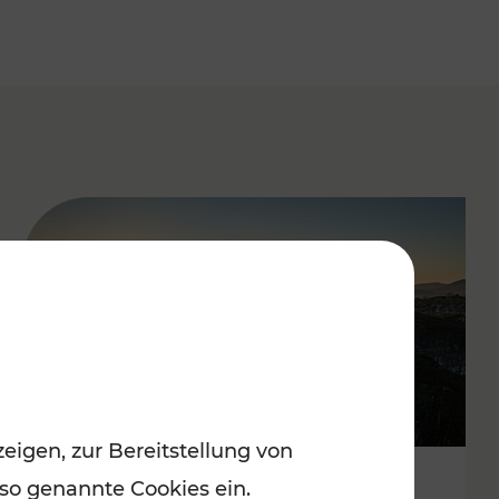
eigen, zur Bereitstellung von
 so genannte Cookies ein.
Autofrei zu Top-Winterzielen