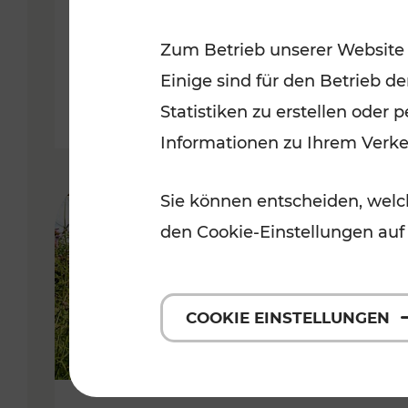
VOR
Zum Betrieb unserer Website
Kategorien: Erholung, Für Kinde
Einige sind für den Betrieb d
Statistiken zu erstellen oder
Informationen zu Ihrem Verk
Sie können entscheiden, welch
den Cookie-Einstellungen auf
COOKIE EINSTELLUNGEN