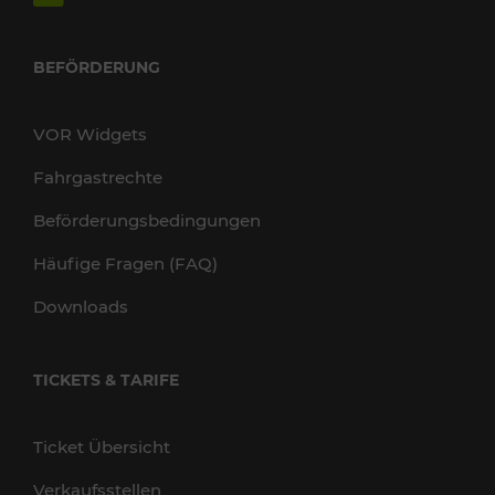
BEFÖRDERUNG
VOR Widgets
Fahrgastrechte
Beförderungsbedingungen
Häufige Fragen (FAQ)
Downloads
TICKETS & TARIFE
Ticket Übersicht
Verkaufsstellen