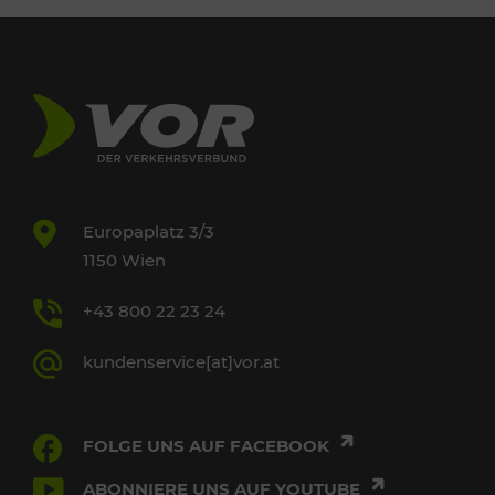
Europaplatz 3/3
1150 Wien
+43 800 22 23 24
kundenservice[at]vor.at
FOLGE UNS AUF FACEBOOK
ABONNIERE UNS AUF YOUTUBE