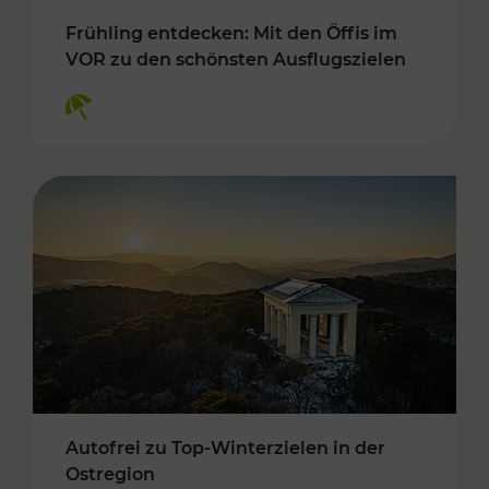
Frühling entdecken: Mit den Öffis im
VOR zu den schönsten Ausflugszielen
Kategorien: Erholung
Autofrei zu Top-Winterzielen in der
Ostregion