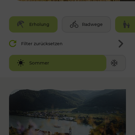
Erholung
Radwege
Filter zurücksetzen
Winter
Sommer