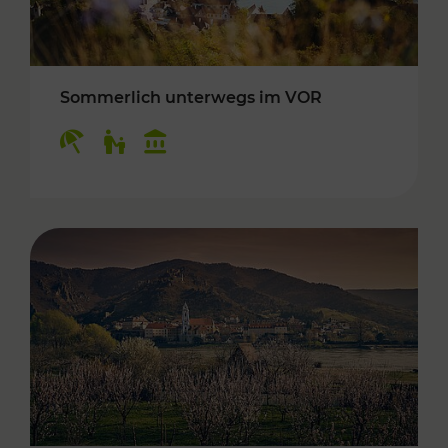
Sommerlich unterwegs im VOR
Kategorien: Erholung, Für Kinder, Kulturangeb