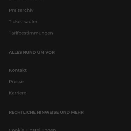
Preisarchiv
Ticket kaufen
Tarifbestimmungen
ALLES RUND UM VOR
Kontakt
Presse
Karriere
RECHTLICHE HINWEISE UND MEHR
Cookie Einstellungen