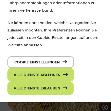
Fahrplanempfehlungen oder Informationen zu
Ihrem Verkehrsverbund.
Sie können entscheiden, welche Kategorien Sie
zulassen möchten. Ihre Präferenzen können Sie
jederzeit in den Cookie-Einstellungen auf unserer
Website anpassen.
COOKIE EINSTELLUNGEN
ALLE DIENSTE ABLEHNEN
ALLE DIENSTE ERLAUBEN