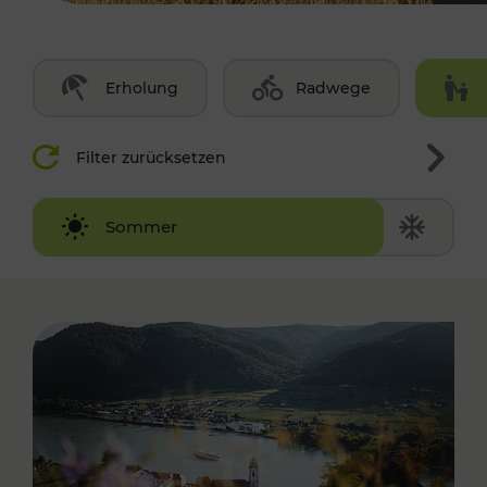
Erholung
Radwege
Filter zurücksetzen
Winter
Sommer