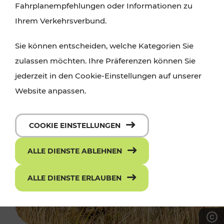
Fahrplanempfehlungen oder Informationen zu
Ihrem Verkehrsverbund.
Sie können entscheiden, welche Kategorien Sie
zulassen möchten. Ihre Präferenzen können Sie
jederzeit in den Cookie-Einstellungen auf unserer
Website anpassen.
COOKIE EINSTELLUNGEN
ALLE DIENSTE ABLEHNEN
ALLE DIENSTE ERLAUBEN