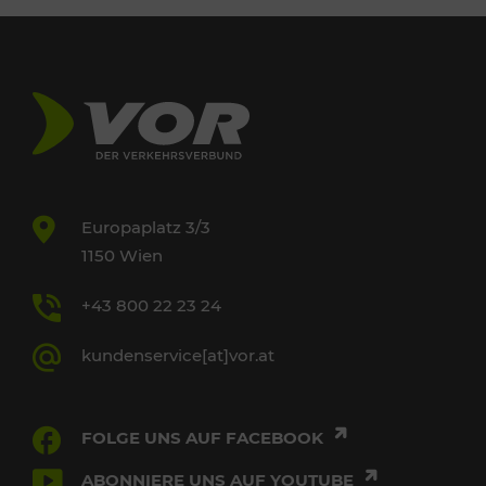
Europaplatz 3/3
1150 Wien
+43 800 22 23 24
kundenservice[at]vor.at
FOLGE UNS AUF FACEBOOK
ABONNIERE UNS AUF YOUTUBE