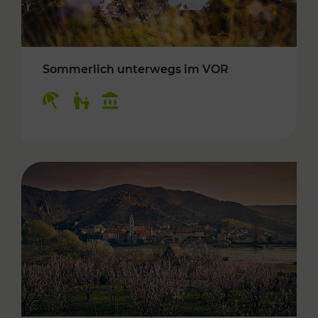
Sommerlich unterwegs im VOR
Kategorien: Erholung, Für Kinder, Kulturangeb