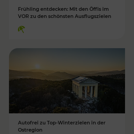
Frühling entdecken: Mit den Öffis im
VOR zu den schönsten Ausflugszielen
Kategorien: Erholung
Autofrei zu Top-Winterzielen in der
Ostregion