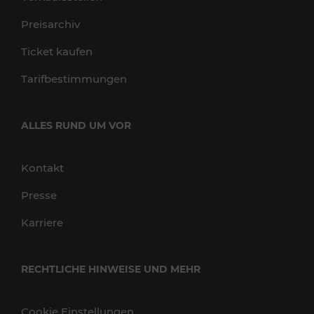
Preisarchiv
Ticket kaufen
Tarifbestimmungen
ALLES RUND UM VOR
Kontakt
Presse
Karriere
RECHTLICHE HINWEISE UND MEHR
Cookie Einstellungen