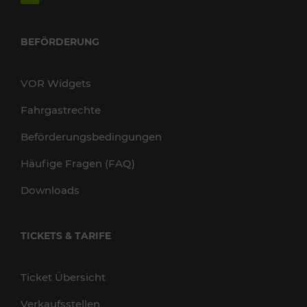
BEFÖRDERUNG
VOR Widgets
Fahrgastrechte
Beförderungsbedingungen
Häufige Fragen (FAQ)
Downloads
TICKETS & TARIFE
Ticket Übersicht
Verkaufsstellen