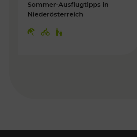
Sommer-Ausflugtipps in
Niederösterreich
Kategorien: Erholung, Radwege, 