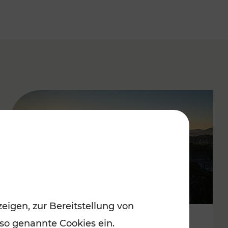
eigen, zur Bereitstellung von
 so genannte Cookies ein.
Autofrei zu Top-Winterzielen