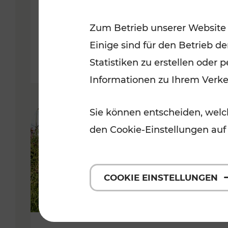
VOR
Zum Betrieb unserer Website
Kategorien: Erholung, Für Kinde
Einige sind für den Betrieb d
Statistiken zu erstellen oder
Informationen zu Ihrem Verk
Sie können entscheiden, welch
den Cookie-Einstellungen auf
COOKIE EINSTELLUNGEN