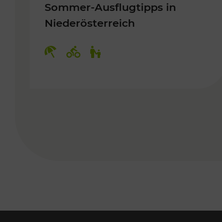
Sommer-Ausflugtipps in
Niederösterreich
Kategorien: Erholung, Radwege, 