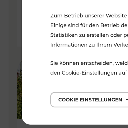
VOR
Zum Betrieb unserer Website
Kategorien: Erholung, Für Kinde
Einige sind für den Betrieb d
Statistiken zu erstellen oder
Informationen zu Ihrem Verk
Sie können entscheiden, welch
den Cookie-Einstellungen auf
COOKIE EINSTELLUNGEN