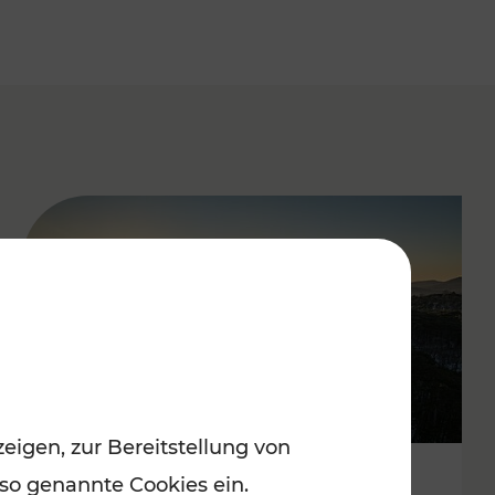
eigen, zur Bereitstellung von
 so genannte Cookies ein.
Autofrei zu Top-Winterzielen