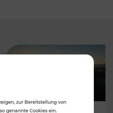
eigen, zur Bereitstellung von
 so genannte Cookies ein.
Autofrei zu Top-Winterzielen