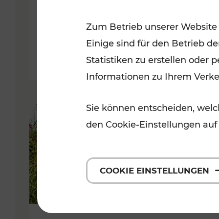
VOR
Zum Betrieb unserer Website
Kategorien: Erholung, Für Kinde
Einige sind für den Betrieb d
Statistiken zu erstellen oder
Informationen zu Ihrem Verk
Sie können entscheiden, welch
den Cookie-Einstellungen auf
COOKIE EINSTELLUNGEN