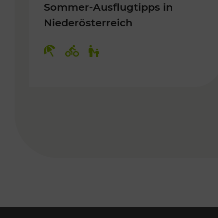
Sommer-Ausflugtipps in
Niederösterreich
Kategorien: Erholung, Radwege, 