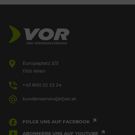
Europaplatz 3/3
1150 Wien
+43 800 22 23 24
kundenservice[at]vor.at
FOLGE UNS AUF FACEBOOK
ABONNIERE UNS AUF YOUTUBE