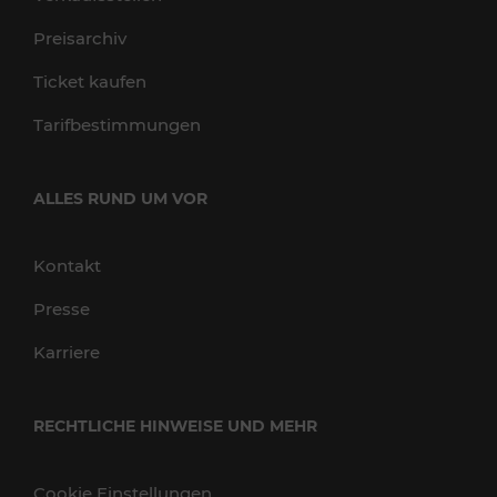
Preisarchiv
Ticket kaufen
Tarifbestimmungen
ALLES RUND UM VOR
Kontakt
Presse
Karriere
RECHTLICHE HINWEISE UND MEHR
Cookie Einstellungen