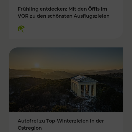
Frühling entdecken: Mit den Öffis im
VOR zu den schönsten Ausflugszielen
Kategorien: Erholung
Autofrei zu Top-Winterzielen in der
Ostregion