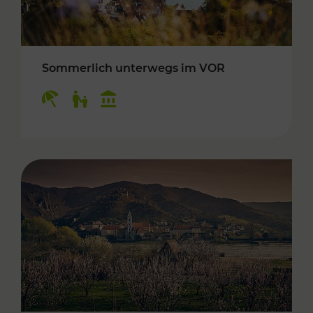
Sommerlich unterwegs im VOR
Kategorien: Erholung, Für Kinder, Kulturangeb