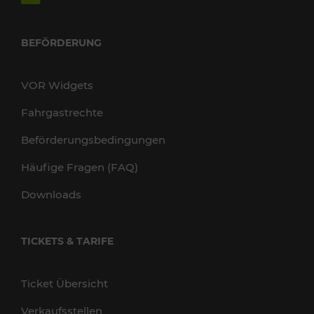
BEFÖRDERUNG
VOR Widgets
Fahrgastrechte
Beförderungsbedingungen
Häufige Fragen (FAQ)
Downloads
TICKETS & TARIFE
Ticket Übersicht
Verkaufsstellen