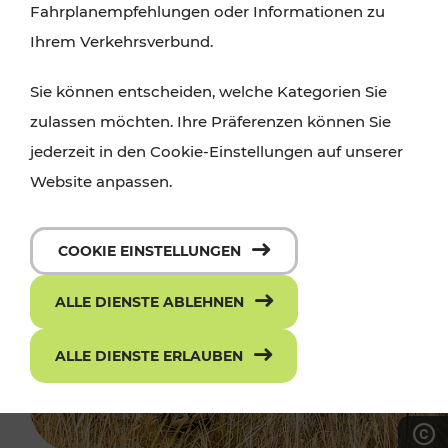
Fahrplanempfehlungen oder Informationen zu
Ihrem Verkehrsverbund.
Sie können entscheiden, welche Kategorien Sie
zulassen möchten. Ihre Präferenzen können Sie
jederzeit in den Cookie-Einstellungen auf unserer
Website anpassen.
COOKIE EINSTELLUNGEN
ALLE DIENSTE ABLEHNEN
ALLE DIENSTE ERLAUBEN