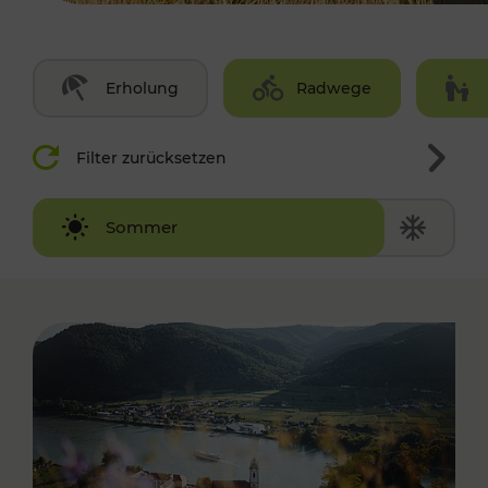
Erholung
Radwege
Filter zurücksetzen
Winter
Sommer