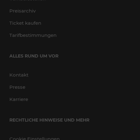
Preisarchiv
Ticket kaufen
Tarifbestimmungen
ALLES RUND UM VOR
Kontakt
Presse
Karriere
RECHTLICHE HINWEISE UND MEHR
Cookie Einstellungen