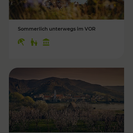
Sommerlich unterwegs im VOR
Kategorien: Erholung, Für Kinder, Kulturangeb