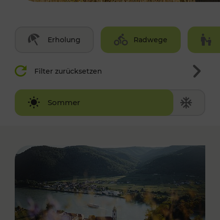
Erholung
Radwege
Filter zurücksetzen
Winter
Sommer