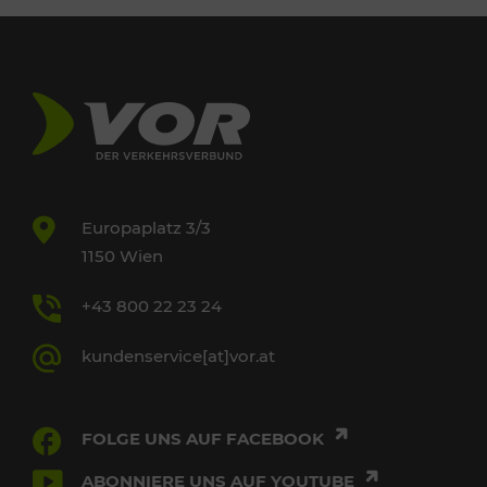
Europaplatz 3/3
1150 Wien
+43 800 22 23 24
kundenservice[at]vor.at
FOLGE UNS AUF FACEBOOK
ABONNIERE UNS AUF YOUTUBE