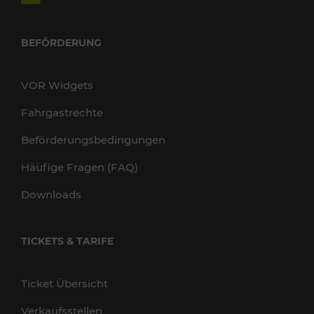
BEFÖRDERUNG
VOR Widgets
Fahrgastrechte
Beförderungsbedingungen
Häufige Fragen (FAQ)
Downloads
TICKETS & TARIFE
Ticket Übersicht
Verkaufsstellen