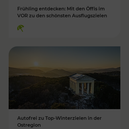
Frühling entdecken: Mit den Öffis im
VOR zu den schönsten Ausflugszielen
Kategorien: Erholung
Autofrei zu Top-Winterzielen in der
Ostregion