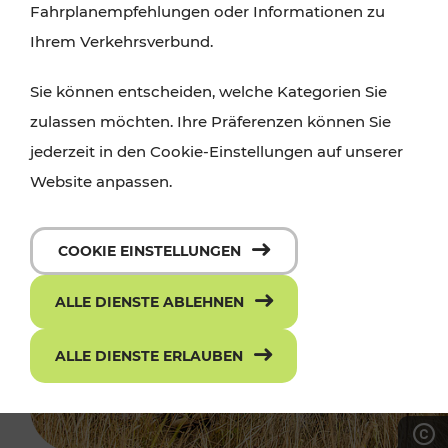
Fahrplanempfehlungen oder Informationen zu
Ihrem Verkehrsverbund.
Sie können entscheiden, welche Kategorien Sie
zulassen möchten. Ihre Präferenzen können Sie
jederzeit in den Cookie-Einstellungen auf unserer
Website anpassen.
COOKIE EINSTELLUNGEN
ALLE DIENSTE ABLEHNEN
ALLE DIENSTE ERLAUBEN