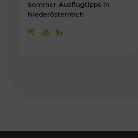
Sommer-Ausflugtipps in
Niederösterreich
Kategorien: Erholung, Radwege, 