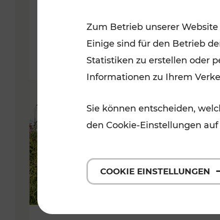
VOR
Zum Betrieb unserer Website
Kategorien: Erholung, Für Kinde
Einige sind für den Betrieb d
Statistiken zu erstellen oder
Informationen zu Ihrem Verk
Sie können entscheiden, welch
den Cookie-Einstellungen auf
COOKIE EINSTELLUNGEN