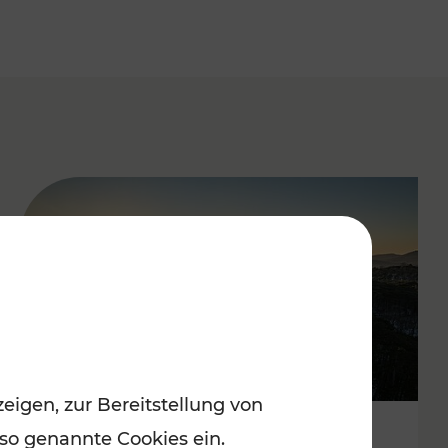
eigen, zur Bereitstellung von
 so genannte Cookies ein.
Autofrei zu Top-Winterzielen