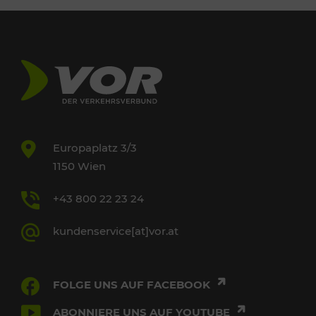
Europaplatz 3/3
1150 Wien
+43 800 22 23 24
kundenservice[at]vor.at
FOLGE UNS AUF FACEBOOK
ABONNIERE UNS AUF YOUTUBE