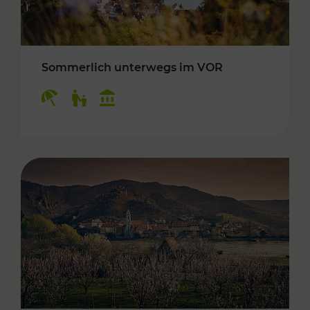
Sommerlich unterwegs im VOR
Kategorien: Erholung, Für Kinder, Kulturangeb