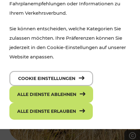
Fahrplanempfehlungen oder Informationen zu
Ihrem Verkehrsverbund.
Sie können entscheiden, welche Kategorien Sie
zulassen möchten. Ihre Präferenzen können Sie
jederzeit in den Cookie-Einstellungen auf unserer
Website anpassen.
COOKIE EINSTELLUNGEN
ALLE DIENSTE ABLEHNEN
ALLE DIENSTE ERLAUBEN