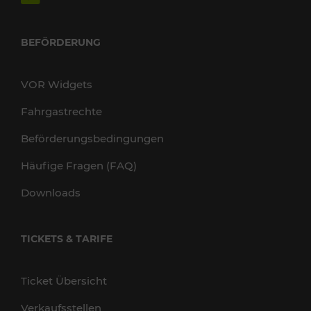
BEFÖRDERUNG
VOR Widgets
Fahrgastrechte
Beförderungsbedingungen
Häufige Fragen (FAQ)
Downloads
TICKETS & TARIFE
Ticket Übersicht
Verkaufsstellen