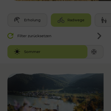
Erholung
Radwege
Filter zurücksetzen
Winter
Sommer