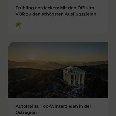
Frühling entdecken: Mit den Öffis im
VOR zu den schönsten Ausflugszielen
Kategorien: Erholung
Autofrei zu Top-Winterzielen in der
Ostregion