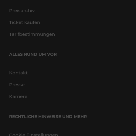
Preisarchiv
Ticket kaufen
Tarifbestimmungen
ALLES RUND UM VOR
Kontakt
Presse
Karriere
RECHTLICHE HINWEISE UND MEHR
Cookie Einstellungen