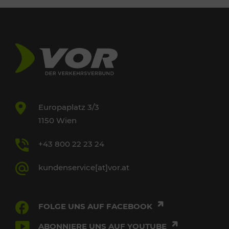
Europaplatz 3/3
1150 Wien
+43 800 22 23 24
kundenservice[at]vor.at
FOLGE UNS AUF FACEBOOK
ABONNIERE UNS AUF YOUTUBE