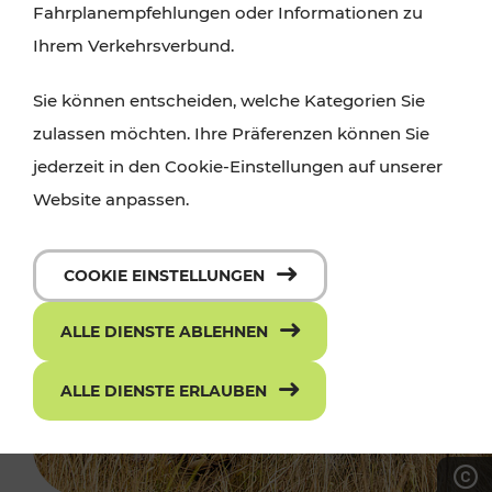
Fahrplanempfehlungen oder Informationen zu
Ihrem Verkehrsverbund.
Sie können entscheiden, welche Kategorien Sie
zulassen möchten. Ihre Präferenzen können Sie
jederzeit in den Cookie-Einstellungen auf unserer
Website anpassen.
COOKIE EINSTELLUNGEN
ALLE DIENSTE ABLEHNEN
ALLE DIENSTE ERLAUBEN