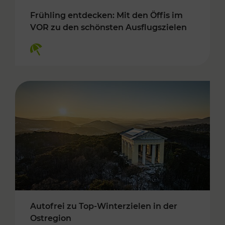
Frühling entdecken: Mit den Öffis im
VOR zu den schönsten Ausflugszielen
Kategorien: Erholung
Autofrei zu Top-Winterzielen in der
Ostregion