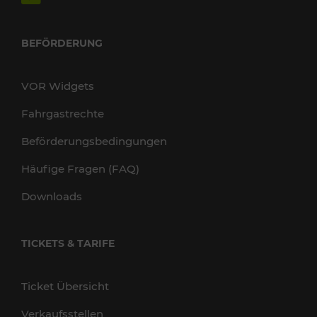
BEFÖRDERUNG
VOR Widgets
Fahrgastrechte
Beförderungsbedingungen
Häufige Fragen (FAQ)
Downloads
TICKETS & TARIFE
Ticket Übersicht
Verkaufsstellen