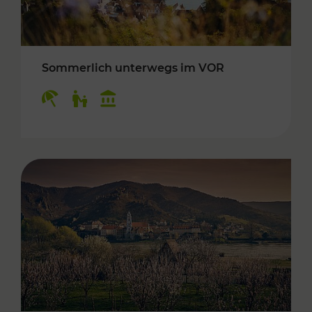
Sommerlich unterwegs im VOR
Kategorien: Erholung, Für Kinder, Kulturangeb