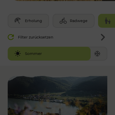
Erholung
Radwege
Filter zurücksetzen
Winter
Sommer