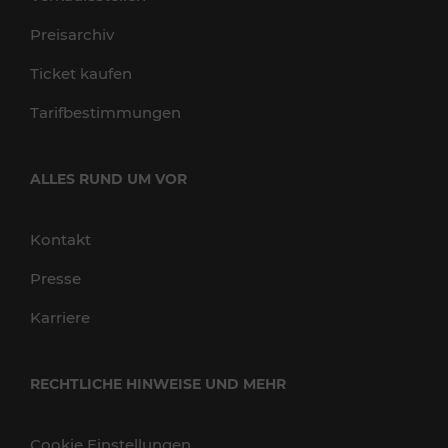
Preisarchiv
Ticket kaufen
Tarifbestimmungen
ALLES RUND UM VOR
Kontakt
Presse
Karriere
RECHTLICHE HINWEISE UND MEHR
Cookie Einstellungen