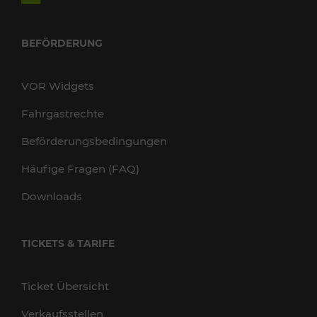
BEFÖRDERUNG
VOR Widgets
Fahrgastrechte
Beförderungsbedingungen
Häufige Fragen (FAQ)
Downloads
TICKETS & TARIFE
Ticket Übersicht
Verkaufsstellen