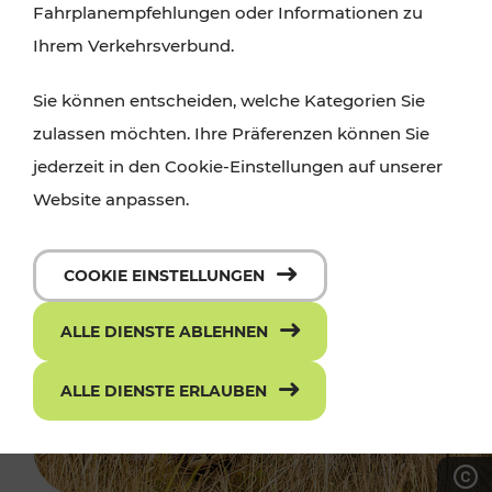
Fahrplanempfehlungen oder Informationen zu
Ihrem Verkehrsverbund.
Sie können entscheiden, welche Kategorien Sie
zulassen möchten. Ihre Präferenzen können Sie
jederzeit in den Cookie-Einstellungen auf unserer
Website anpassen.
COOKIE EINSTELLUNGEN
ALLE DIENSTE ABLEHNEN
ALLE DIENSTE ERLAUBEN