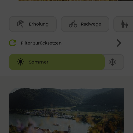
Erholung
Radwege
Filter zurücksetzen
Winter
Sommer