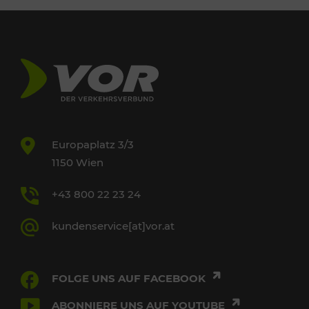
Europaplatz 3/3
1150 Wien
+43 800 22 23 24
kundenservice[at]vor.at
FOLGE UNS AUF FACEBOOK
ABONNIERE UNS AUF YOUTUBE