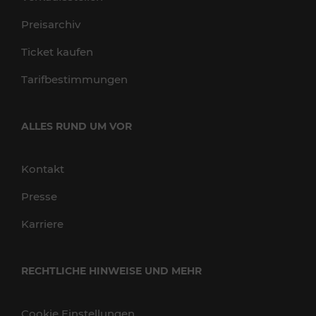
Preisarchiv
Ticket kaufen
Tarifbestimmungen
ALLES RUND UM VOR
Kontakt
Presse
Karriere
RECHTLICHE HINWEISE UND MEHR
Cookie Einstellungen