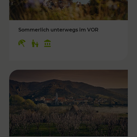
Sommerlich unterwegs im VOR
Kategorien: Erholung, Für Kinder, Kulturangeb