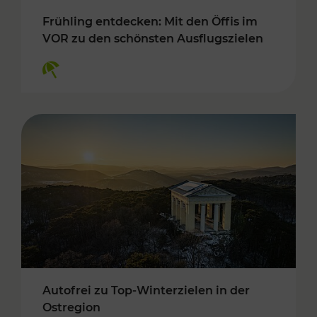
Frühling entdecken: Mit den Öffis im
VOR zu den schönsten Ausflugszielen
Kategorien: Erholung
Autofrei zu Top-Winterzielen in der
Ostregion