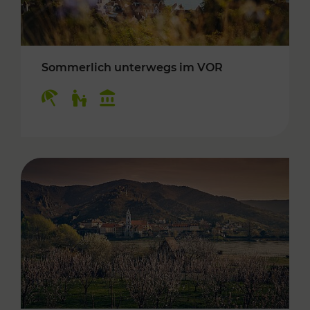
Sommerlich unterwegs im VOR
Kategorien: Erholung, Für Kinder, Kulturangeb