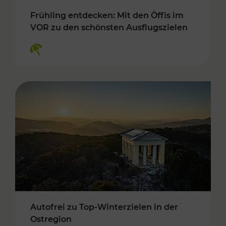
Frühling entdecken: Mit den Öffis im
VOR zu den schönsten Ausflugszielen
Kategorien: Erholung
Autofrei zu Top-Winterzielen in der
Ostregion