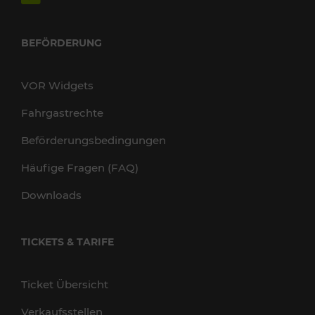
BEFÖRDERUNG
VOR Widgets
Fahrgastrechte
Beförderungsbedingungen
Häufige Fragen (FAQ)
Downloads
TICKETS & TARIFE
Ticket Übersicht
Verkaufsstellen