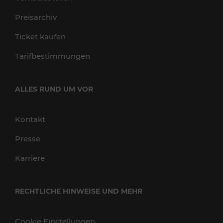
Preisarchiv
Ticket kaufen
Tarifbestimmungen
ALLES RUND UM VOR
Kontakt
Presse
Karriere
RECHTLICHE HINWEISE UND MEHR
Cookie Einstellungen