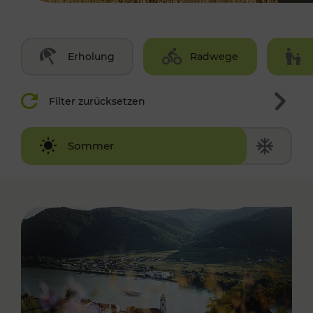
Erholung
Radwege
Filter zurücksetzen
Winter
Sommer