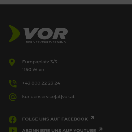
Europaplatz 3/3
1150 Wien
+43 800 22 23 24
kundenservice[at]vor.at
FOLGE UNS AUF FACEBOOK
ABONNIERE UNS AUF YOUTUBE