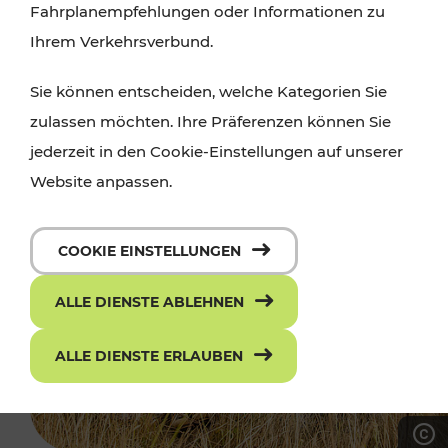
Fahrplanempfehlungen oder Informationen zu
Ihrem Verkehrsverbund.
Sie können entscheiden, welche Kategorien Sie
zulassen möchten. Ihre Präferenzen können Sie
jederzeit in den Cookie-Einstellungen auf unserer
Website anpassen.
COOKIE EINSTELLUNGEN
ALLE DIENSTE ABLEHNEN
ALLE DIENSTE ERLAUBEN