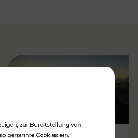
eigen, zur Bereitstellung von
 so genannte Cookies ein.
Autofrei zu Top-Winterzielen