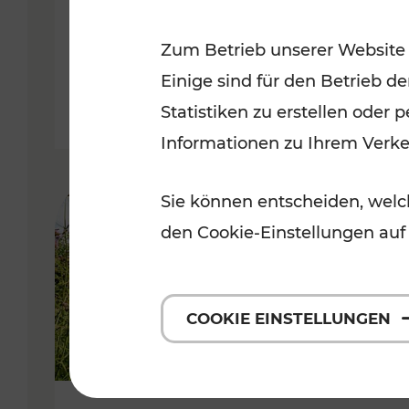
VOR
Zum Betrieb unserer Website
Kategorien: Erholung, Für Kinde
Einige sind für den Betrieb d
Statistiken zu erstellen oder
Informationen zu Ihrem Verk
Sie können entscheiden, welch
den Cookie-Einstellungen auf
COOKIE EINSTELLUNGEN