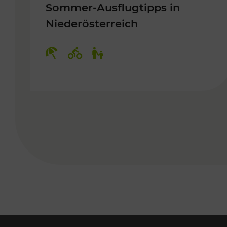
Sommer-Ausflugtipps in
Niederösterreich
Kategorien: Erholung, Radwege, 