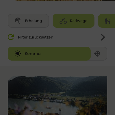
Erholung
Radwege
Filter zurücksetzen
Winter
Sommer