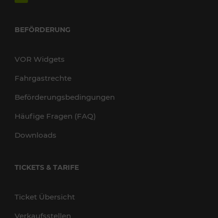
BEFÖRDERUNG
VOR Widgets
Fahrgastrechte
Beförderungsbedingungen
Häufige Fragen (FAQ)
Downloads
TICKETS & TARIFE
Ticket Übersicht
Verkaufsstellen