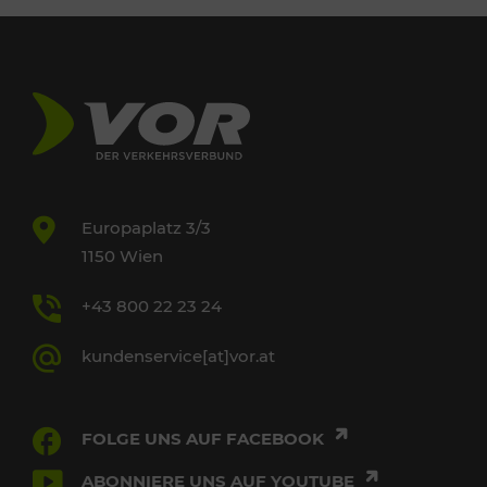
Europaplatz 3/3
1150 Wien
+43 800 22 23 24
kundenservice[at]vor.at
FOLGE UNS AUF FACEBOOK
ABONNIERE UNS AUF YOUTUBE