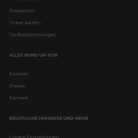
Preisarchiv
Ticket kaufen
Tarifbestimmungen
ALLES RUND UM VOR
Kontakt
Presse
Karriere
RECHTLICHE HINWEISE UND MEHR
Cookie Einstellungen