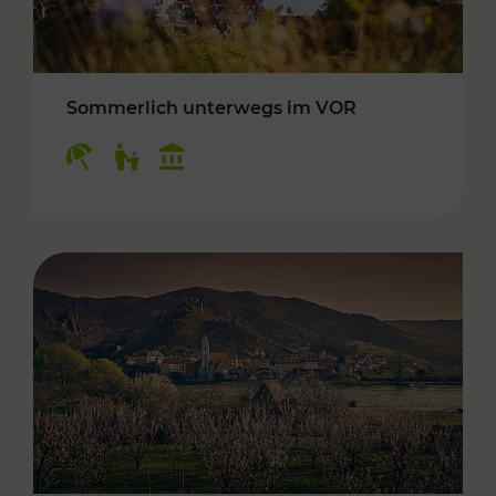
Sommerlich unterwegs im VOR
Kategorien: Erholung, Für Kinder, Kulturangeb