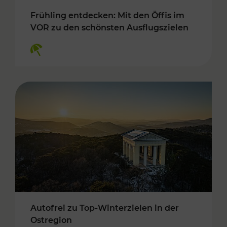
Frühling entdecken: Mit den Öffis im
VOR zu den schönsten Ausflugszielen
Kategorien: Erholung
Autofrei zu Top-Winterzielen in der
Ostregion