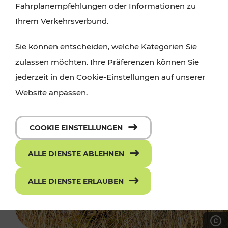
Fahrplanempfehlungen oder Informationen zu
Ihrem Verkehrsverbund.
Sie können entscheiden, welche Kategorien Sie
zulassen möchten. Ihre Präferenzen können Sie
jederzeit in den Cookie-Einstellungen auf unserer
Website anpassen.
COOKIE EINSTELLUNGEN
ALLE DIENSTE ABLEHNEN
ALLE DIENSTE ERLAUBEN