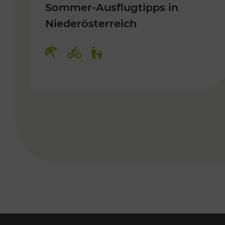
Sommer-Ausflugtipps in
Niederösterreich
Kategorien: Erholung, Radwege, 