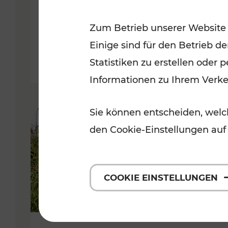
VOR
Zum Betrieb unserer Website
Kategorien: Erholung, Für Kinde
Einige sind für den Betrieb d
Statistiken zu erstellen oder
Informationen zu Ihrem Verk
Sie können entscheiden, welch
den Cookie-Einstellungen auf
COOKIE EINSTELLUNGEN