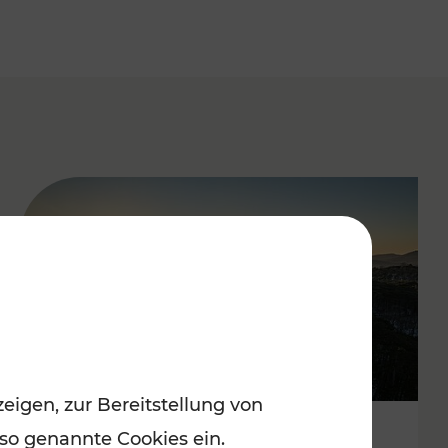
eigen, zur Bereitstellung von
 so genannte Cookies ein.
Autofrei zu Top-Winterzielen