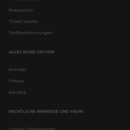
Preisarchiv
Ticket kaufen
Tarifbestimmungen
ALLES RUND UM VOR
Kontakt
Presse
Karriere
RECHTLICHE HINWEISE UND MEHR
Cookie Einstellungen