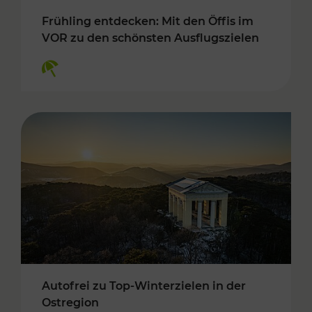
Frühling entdecken: Mit den Öffis im
VOR zu den schönsten Ausflugszielen
Kategorien: Erholung
Autofrei zu Top-Winterzielen in der
Ostregion