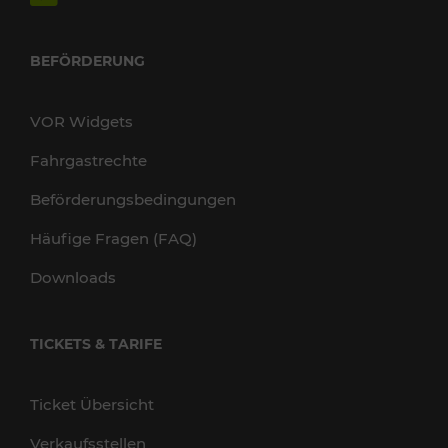
BEFÖRDERUNG
VOR Widgets
Fahrgastrechte
Beförderungsbedingungen
Häufige Fragen (FAQ)
Downloads
TICKETS & TARIFE
Ticket Übersicht
Verkaufsstellen