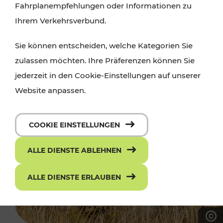
Fahrplanempfehlungen oder Informationen zu
Ihrem Verkehrsverbund.
Sie können entscheiden, welche Kategorien Sie
zulassen möchten. Ihre Präferenzen können Sie
jederzeit in den Cookie-Einstellungen auf unserer
Website anpassen.
COOKIE EINSTELLUNGEN
ALLE DIENSTE ABLEHNEN
ALLE DIENSTE ERLAUBEN