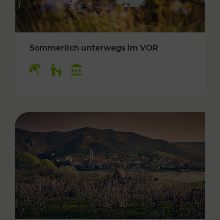
Sommerlich unterwegs im VOR
Kategorien: Erholung, Für Kinder, Kulturangeb