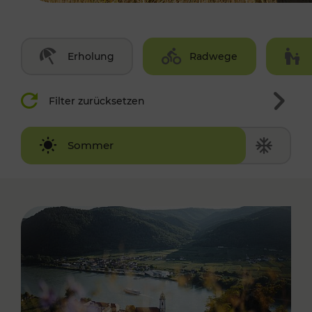
Erholung
Radwege
Filter zurücksetzen
Winter
Sommer