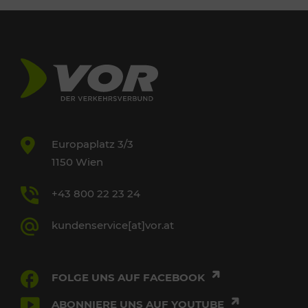
Europaplatz 3/3
1150 Wien
+43 800 22 23 24
kundenservice[at]vor.at
FOLGE UNS AUF FACEBOOK
ABONNIERE UNS AUF YOUTUBE