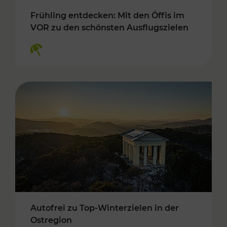
Frühling entdecken: Mit den Öffis im
VOR zu den schönsten Ausflugszielen
Kategorien: Erholung
Autofrei zu Top-Winterzielen in der
Ostregion