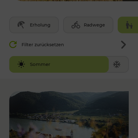
Erholung
Radwege
Filter zurücksetzen
Winter
Sommer