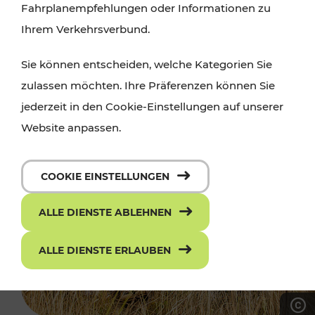
Fahrplanempfehlungen oder Informationen zu
Ihrem Verkehrsverbund.
Sie können entscheiden, welche Kategorien Sie
zulassen möchten. Ihre Präferenzen können Sie
jederzeit in den Cookie-Einstellungen auf unserer
Website anpassen.
COOKIE EINSTELLUNGEN
ALLE DIENSTE ABLEHNEN
ALLE DIENSTE ERLAUBEN