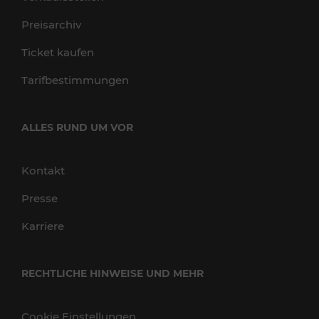
Preisarchiv
Ticket kaufen
Tarifbestimmungen
ALLES RUND UM VOR
Kontakt
Presse
Karriere
RECHTLICHE HINWEISE UND MEHR
Cookie Einstellungen