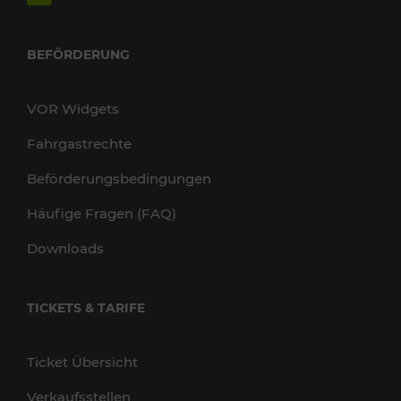
BEFÖRDERUNG
VOR Widgets
Fahrgastrechte
Beförderungsbedingungen
Häufige Fragen (FAQ)
Downloads
TICKETS & TARIFE
Ticket Übersicht
Verkaufsstellen