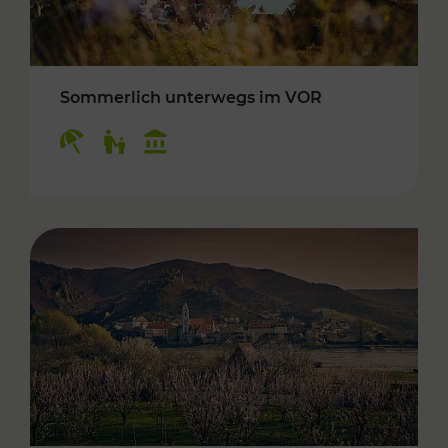
Sommerlich unterwegs im VOR
Kategorien: Erholung, Für Kinder, Kulturangeb