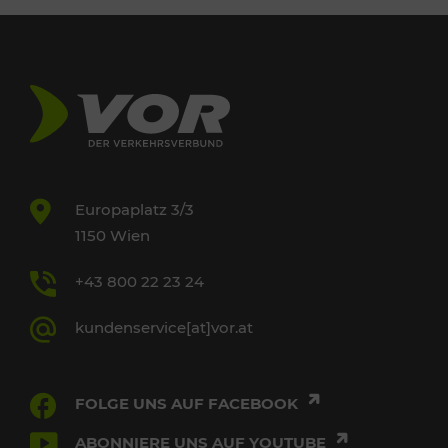
Europaplatz 3/3
1150 Wien
+43 800 22 23 24
kundenservice[at]vor.at
FOLGE UNS AUF FACEBOOK
ABONNIERE UNS AUF YOUTUBE