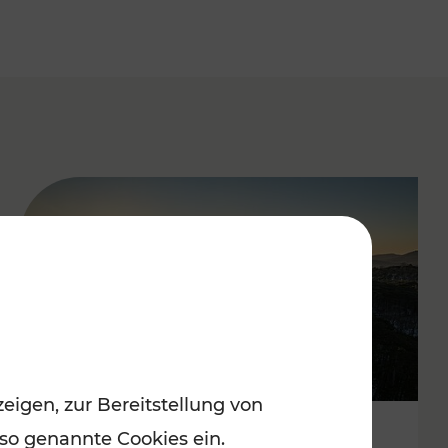
eigen, zur Bereitstellung von
 so genannte Cookies ein.
Autofrei zu Top-Winterzielen