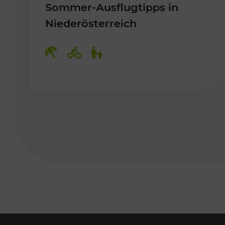
Sommer-Ausflugtipps in
Niederösterreich
Kategorien: Erholung, Radwege, 