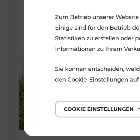
VOR
Zum Betrieb unserer Website
Kategorien: Erholung, Für Kinde
Einige sind für den Betrieb d
Statistiken zu erstellen oder
Informationen zu Ihrem Verk
Sie können entscheiden, welch
den Cookie-Einstellungen auf
COOKIE EINSTELLUNGEN