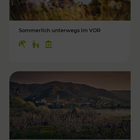
Sommerlich unterwegs im VOR
Kategorien: Erholung, Für Kinder, Kulturangeb