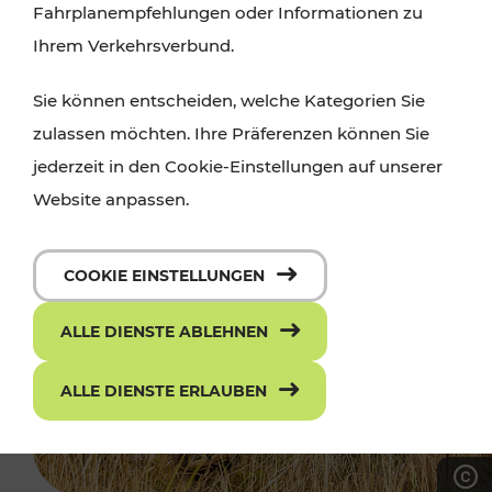
Fahrplanempfehlungen oder Informationen zu
Ihrem Verkehrsverbund.
Sie können entscheiden, welche Kategorien Sie
zulassen möchten. Ihre Präferenzen können Sie
jederzeit in den Cookie-Einstellungen auf unserer
Website anpassen.
COOKIE EINSTELLUNGEN
ALLE DIENSTE ABLEHNEN
ALLE DIENSTE ERLAUBEN