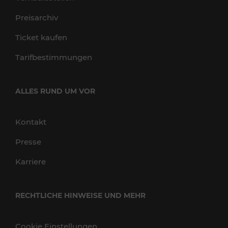
Preisarchiv
Ticket kaufen
Tarifbestimmungen
ALLES RUND UM VOR
Kontakt
Presse
Karriere
RECHTLICHE HINWEISE UND MEHR
Cookie Einstellungen