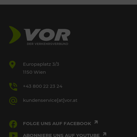
Europaplatz 3/3
1150 Wien
+43 800 22 23 24
kundenservice[at]vor.at
FOLGE UNS AUF FACEBOOK
ABONNIERE UNS AUF YOUTUBE