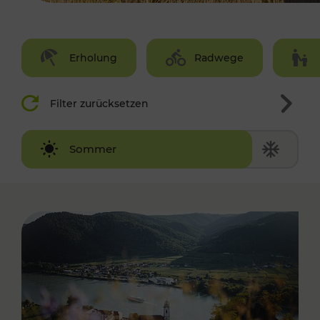
Erholung
Radwege
Filter zurücksetzen
Winter
Sommer