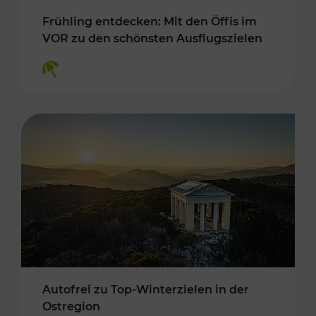
Frühling entdecken: Mit den Öffis im
VOR zu den schönsten Ausflugszielen
Kategorien: Erholung
Autofrei zu Top-Winterzielen in der
Ostregion