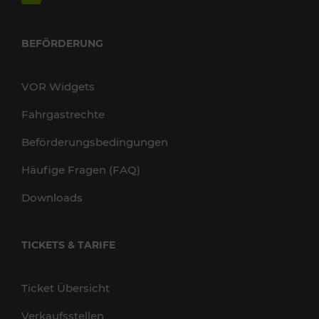
BEFÖRDERUNG
VOR Widgets
Fahrgastrechte
Beförderungsbedingungen
Häufige Fragen (FAQ)
Downloads
TICKETS & TARIFE
Ticket Übersicht
Verkaufsstellen