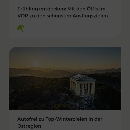
Frühling entdecken: Mit den Öffis im
VOR zu den schönsten Ausflugszielen
Kategorien: Erholung
Autofrei zu Top-Winterzielen in der
Ostregion