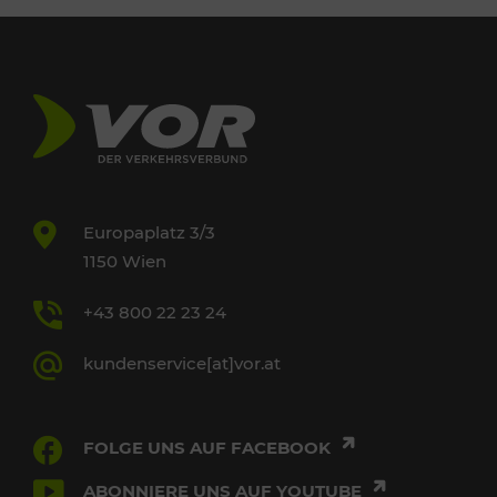
Europaplatz 3/3
1150 Wien
+43 800 22 23 24
kundenservice[at]vor.at
FOLGE UNS AUF FACEBOOK
ABONNIERE UNS AUF YOUTUBE