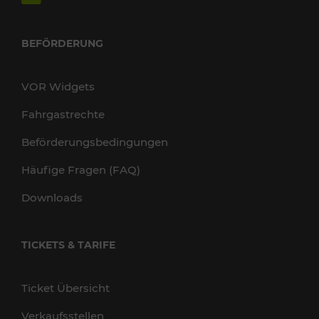
BEFÖRDERUNG
VOR Widgets
Fahrgastrechte
Beförderungsbedingungen
Häufige Fragen (FAQ)
Downloads
TICKETS & TARIFE
Ticket Übersicht
Verkaufsstellen