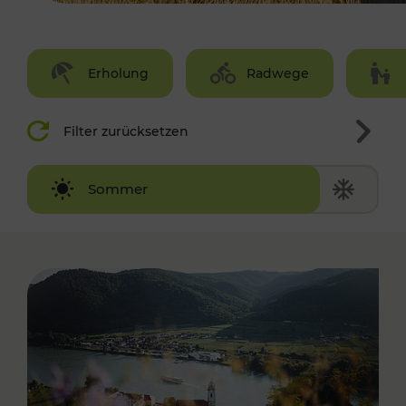
Erholung
Radwege
Filter zurücksetzen
Winter
Sommer