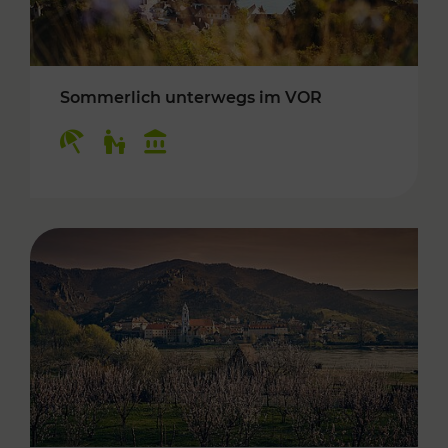
Sommerlich unterwegs im VOR
Kategorien: Erholung, Für Kinder, Kulturangeb