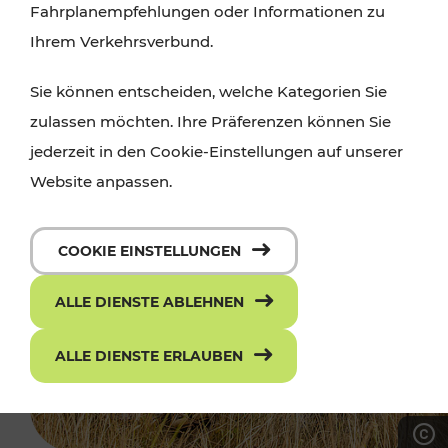
Fahrplanempfehlungen oder Informationen zu
Ihrem Verkehrsverbund.
Sie können entscheiden, welche Kategorien Sie
zulassen möchten. Ihre Präferenzen können Sie
jederzeit in den Cookie-Einstellungen auf unserer
Website anpassen.
COOKIE EINSTELLUNGEN
ALLE DIENSTE ABLEHNEN
ALLE DIENSTE ERLAUBEN