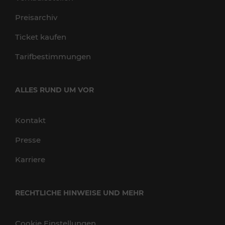
Preisarchiv
Ticket kaufen
Tarifbestimmungen
ALLES RUND UM VOR
Kontakt
Presse
Karriere
RECHTLICHE HINWEISE UND MEHR
Cookie Einstellungen