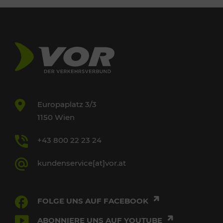
Europaplatz 3/3
1150 Wien
+43 800 22 23 24
kundenservice[at]vor.at
FOLGE UNS AUF FACEBOOK
ABONNIERE UNS AUF YOUTUBE