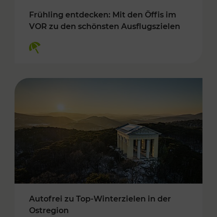
Frühling entdecken: Mit den Öffis im
VOR zu den schönsten Ausflugszielen
Kategorien: Erholung
Autofrei zu Top-Winterzielen in der
Ostregion