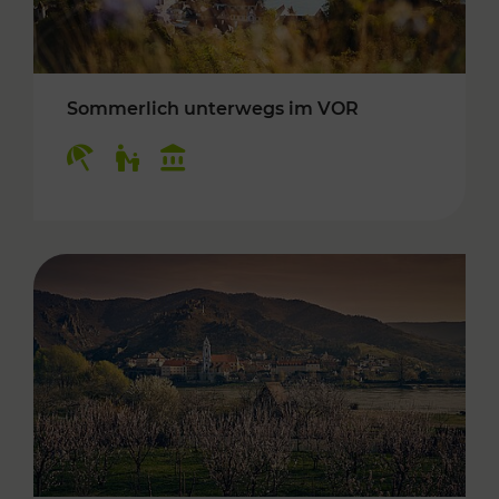
Sommerlich unterwegs im VOR
Kategorien: Erholung, Für Kinder, Kulturangeb