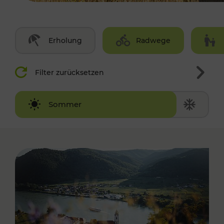
Erholung
Radwege
Filter zurücksetzen
Winter
Sommer