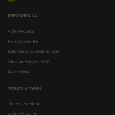
BEFÖRDERUNG
VOR Widgets
Fahrgastrechte
Beförderungsbedingungen
Häufige Fragen (FAQ)
Downloads
TICKETS & TARIFE
Ticket Übersicht
Verkaufsstellen