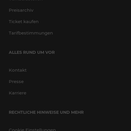
Preisarchiv
Ticket kaufen
Tarifbestimmungen
ALLES RUND UM VOR
Kontakt
Presse
Karriere
RECHTLICHE HINWEISE UND MEHR
Cookie Einstellungen