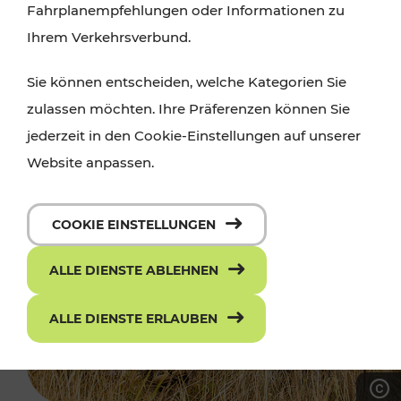
Fahrplanempfehlungen oder Informationen zu
Ihrem Verkehrsverbund.
Sie können entscheiden, welche Kategorien Sie
zulassen möchten. Ihre Präferenzen können Sie
jederzeit in den Cookie-Einstellungen auf unserer
Website anpassen.
COOKIE EINSTELLUNGEN
ALLE DIENSTE ABLEHNEN
ALLE DIENSTE ERLAUBEN