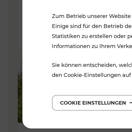
VOR
Zum Betrieb unserer Website
Kategorien: Erholung, Für Kinde
Einige sind für den Betrieb d
Statistiken zu erstellen oder
Informationen zu Ihrem Verk
Sie können entscheiden, welch
den Cookie-Einstellungen auf
COOKIE EINSTELLUNGEN