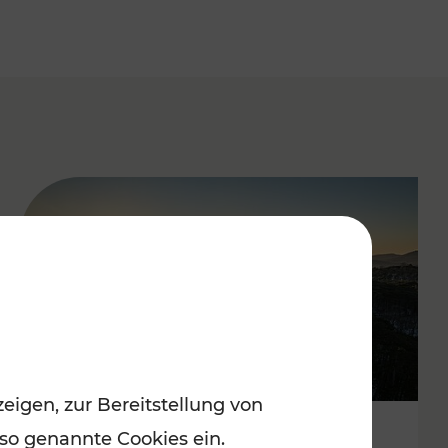
eigen, zur Bereitstellung von
 so genannte Cookies ein.
Autofrei zu Top-Winterzielen