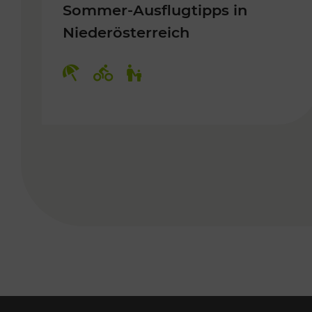
Sommer-Ausflugtipps in
Niederösterreich
Kategorien: Erholung, Radwege, 