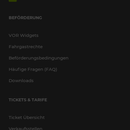
BEFÖRDERUNG
VOR Widgets
Fahrgastrechte
Beförderungsbedingungen
Häufige Fragen (FAQ)
Downloads
TICKETS & TARIFE
Ticket Übersicht
Verkaufsstellen