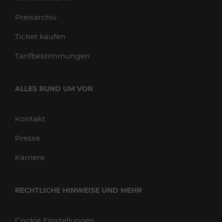
Preisarchiv
Ticket kaufen
Tarifbestimmungen
ALLES RUND UM VOR
Kontakt
Presse
Karriere
RECHTLICHE HINWEISE UND MEHR
Cookie Einstellungen