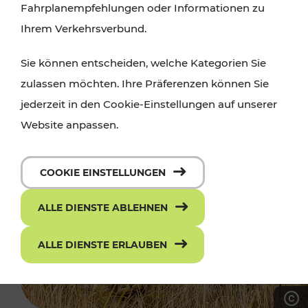
Fahrplanempfehlungen oder Informationen zu
Ihrem Verkehrsverbund.
Sie können entscheiden, welche Kategorien Sie
zulassen möchten. Ihre Präferenzen können Sie
jederzeit in den Cookie-Einstellungen auf unserer
Website anpassen.
COOKIE EINSTELLUNGEN
ALLE DIENSTE ABLEHNEN
ALLE DIENSTE ERLAUBEN