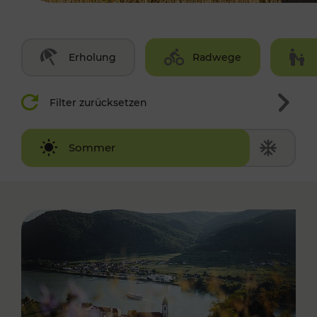
Erholung
Radwege
Filter zurücksetzen
Winter
Sommer