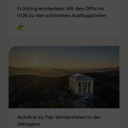
Frühling entdecken: Mit den Öffis im
VOR zu den schönsten Ausflugszielen
Kategorien: Erholung
Autofrei zu Top-Winterzielen in der
Ostregion