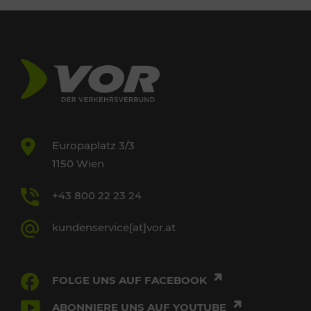
Europaplatz 3/3
1150 Wien
+43 800 22 23 24
kundenservice[at]vor.at
FOLGE UNS AUF FACEBOOK
ABONNIERE UNS AUF YOUTUBE