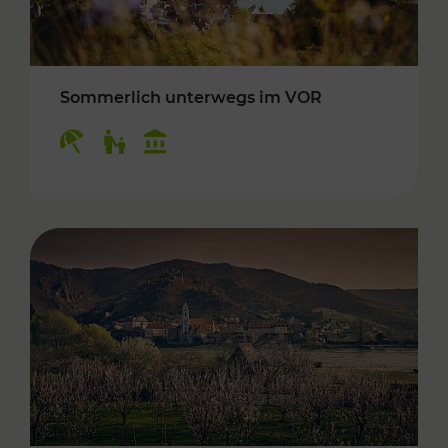
Sommerlich unterwegs im VOR
Kategorien: Erholung, Für Kinder, Kulturangeb