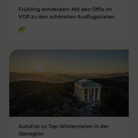
Frühling entdecken: Mit den Öffis im
VOR zu den schönsten Ausflugszielen
Kategorien: Erholung
Autofrei zu Top-Winterzielen in der
Ostregion