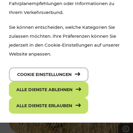
Fahrplanempfehlungen oder Informationen zu
Ihrem Verkehrsverbund.
Sie können entscheiden, welche Kategorien Sie
zulassen möchten. Ihre Präferenzen können Sie
jederzeit in den Cookie-Einstellungen auf unserer
Website anpassen.
COOKIE EINSTELLUNGEN
ALLE DIENSTE ABLEHNEN
ALLE DIENSTE ERLAUBEN