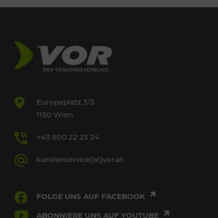
Europaplatz 3/3
1150 Wien
+43 800 22 23 24
kundenservice[at]vor.at
FOLGE UNS AUF FACEBOOK
ABONNIERE UNS AUF YOUTUBE