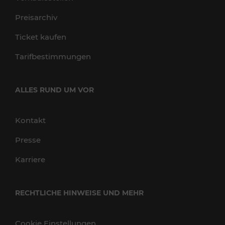
Preisarchiv
Ticket kaufen
Tarifbestimmungen
ALLES RUND UM VOR
Kontakt
Presse
Karriere
RECHTLICHE HINWEISE UND MEHR
Cookie Einstellungen