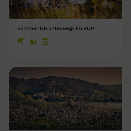
Sommerlich unterwegs im VOR
Kategorien: Erholung, Für Kinder, Kulturangeb