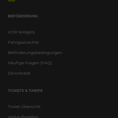
BEFÖRDERUNG
VOR Widgets
Fahrgastrechte
Beförderungsbedingungen
Häufige Fragen (FAQ)
Downloads
TICKETS & TARIFE
Ticket Übersicht
Verkaufsstellen