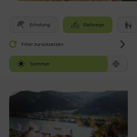
Erholung
Radwege
Filter zurücksetzen
Winter
Sommer