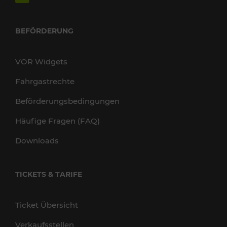
BEFÖRDERUNG
VOR Widgets
Fahrgastrechte
Beförderungsbedingungen
Häufige Fragen (FAQ)
Downloads
TICKETS & TARIFE
Ticket Übersicht
Verkaufsstellen