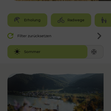
Erholung
Radwege
Filter zurücksetzen
Winter
Sommer