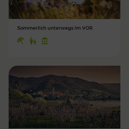
Sommerlich unterwegs im VOR
Kategorien: Erholung, Für Kinder, Kulturangeb