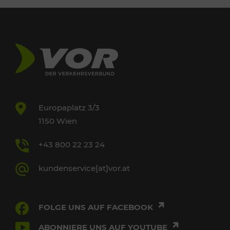
Europaplatz 3/3
1150 Wien
+43 800 22 23 24
kundenservice[at]vor.at
FOLGE UNS AUF FACEBOOK
ABONNIERE UNS AUF YOUTUBE