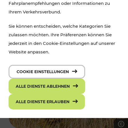
Fahrplanempfehlungen oder Informationen zu
Ihrem Verkehrsverbund.
Sie können entscheiden, welche Kategorien Sie
zulassen möchten. Ihre Präferenzen können Sie
jederzeit in den Cookie-Einstellungen auf unserer
Website anpassen.
COOKIE EINSTELLUNGEN
ALLE DIENSTE ABLEHNEN
ALLE DIENSTE ERLAUBEN