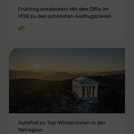
Frühling entdecken: Mit den Öffis im
VOR zu den schönsten Ausflugszielen
Kategorien: Erholung
Autofrei zu Top-Winterzielen in der
Ostregion