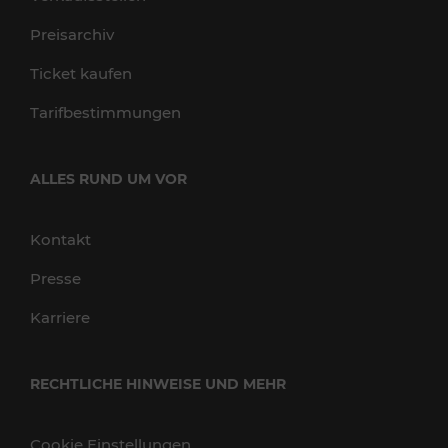
Preisarchiv
Ticket kaufen
Tarifbestimmungen
ALLES RUND UM VOR
Kontakt
Presse
Karriere
RECHTLICHE HINWEISE UND MEHR
Cookie Einstellungen