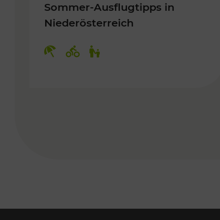
Sommer-Ausflugtipps in
Niederösterreich
Kategorien: Erholung, Radwege, 