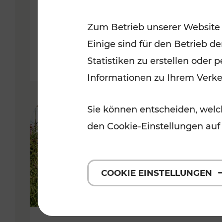
VOR
Zum Betrieb unserer Website
Kategorien: Erholung, Für Kinde
Einige sind für den Betrieb d
Statistiken zu erstellen oder
Informationen zu Ihrem Verk
Sie können entscheiden, welch
den Cookie-Einstellungen auf
COOKIE EINSTELLUNGEN