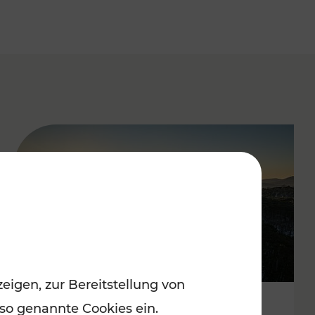
eigen, zur Bereitstellung von
 so genannte Cookies ein.
Autofrei zu Top-Winterzielen