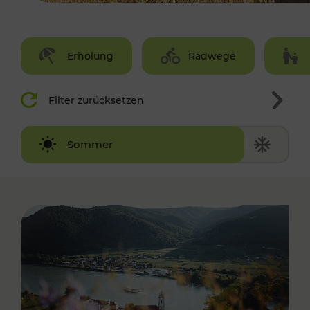
Erholung
Radwege
Filter zurücksetzen
Winter
Sommer