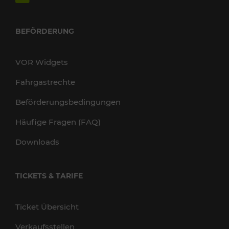
BEFÖRDERUNG
VOR Widgets
Fahrgastrechte
Beförderungsbedingungen
Häufige Fragen (FAQ)
Downloads
TICKETS & TARIFE
Ticket Übersicht
Verkaufsstellen