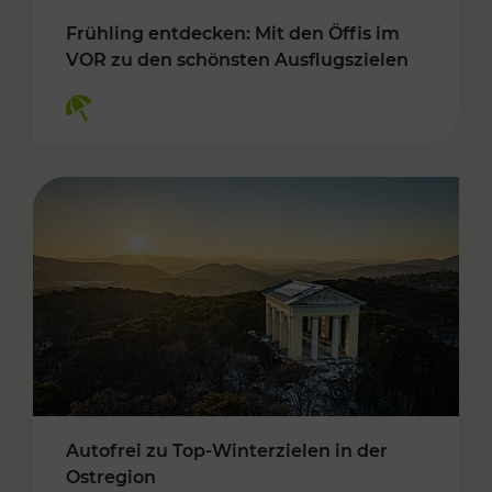
Frühling entdecken: Mit den Öffis im
VOR zu den schönsten Ausflugszielen
Kategorien: Erholung
Autofrei zu Top-Winterzielen in der
Ostregion