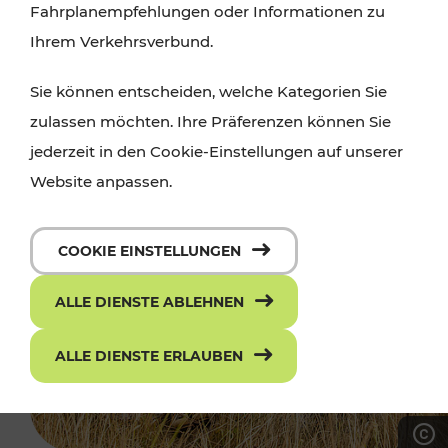
Fahrplanempfehlungen oder Informationen zu
Ihrem Verkehrsverbund.
Sie können entscheiden, welche Kategorien Sie
zulassen möchten. Ihre Präferenzen können Sie
jederzeit in den Cookie-Einstellungen auf unserer
Website anpassen.
COOKIE EINSTELLUNGEN
ALLE DIENSTE ABLEHNEN
ALLE DIENSTE ERLAUBEN