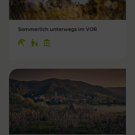
Sommerlich unterwegs im VOR
Kategorien: Erholung, Für Kinder, Kulturangeb