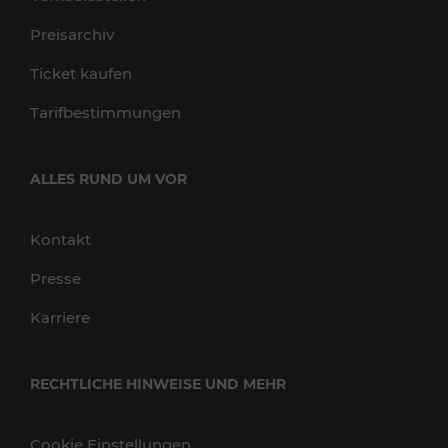
Preisarchiv
Ticket kaufen
Tarifbestimmungen
ALLES RUND UM VOR
Kontakt
Presse
Karriere
RECHTLICHE HINWEISE UND MEHR
Cookie Einstellungen