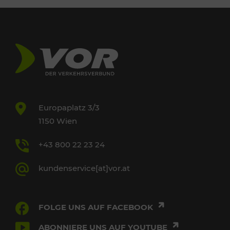
Europaplatz 3/3
1150 Wien
+43 800 22 23 24
kundenservice[at]vor.at
FOLGE UNS AUF FACEBOOK
ABONNIERE UNS AUF YOUTUBE