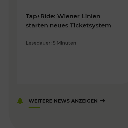
Tap+Ride: Wiener Linien
starten neues Ticketsystem
Lesedauer: 5 Minuten
WEITERE NEWS ANZEIGEN