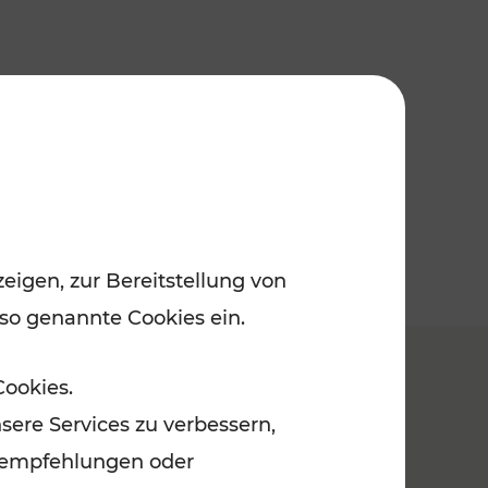
eigen, zur Bereitstellung von
 so genannte Cookies ein.
Cookies.
sere Services zu verbessern,
lanempfehlungen oder