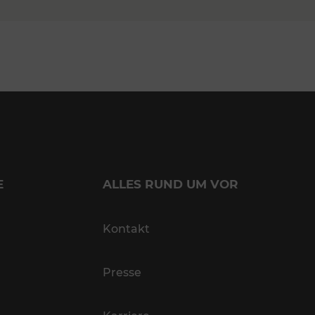
E
ALLES RUND UM VOR
Kontakt
Presse