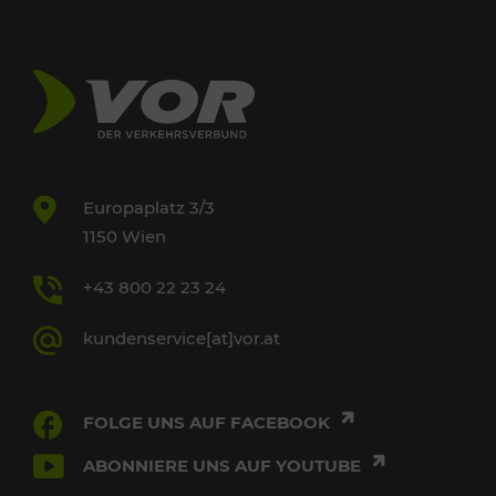
Europaplatz 3/3
1150 Wien
+43 800 22 23 24
kundenservice[at]vor.at
FOLGE UNS AUF FACEBOOK
ABONNIERE UNS AUF YOUTUBE