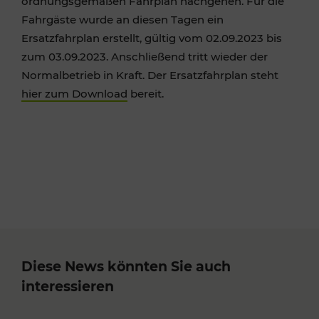
ordnungsgemäßen Fahrplan nachgehen. Für die
Fahrgäste wurde an diesen Tagen ein
Ersatzfahrplan erstellt, gültig vom 02.09.2023 bis
zum 03.09.2023. Anschließend tritt wieder der
Normalbetrieb in Kraft. Der Ersatzfahrplan steht
hier zum Download
bereit.
Diese News könnten Sie auch
interessieren