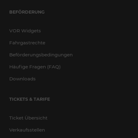
BEFÖRDERUNG
VOR Widgets
Fahrgastrechte
Beförderungsbedingungen
Häufige Fragen (FAQ)
Downloads
TICKETS & TARIFE
Ticket Übersicht
Verkaufsstellen