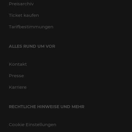
Preisarchiv
Ticket kaufen
Tarifbestimmungen
ALLES RUND UM VOR
Kontakt
Presse
Karriere
RECHTLICHE HINWEISE UND MEHR
Cookie Einstellungen