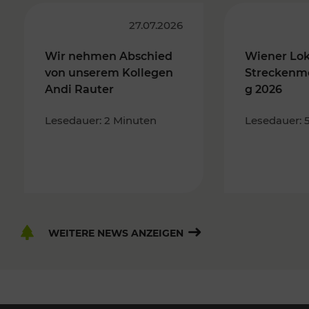
27.07.2026
Wir nehmen Abschied
Wiener Lo
von unserem Kollegen
Streckenm
Andi Rauter
g 2026
Lesedauer: 2 Minuten
Lesedauer: 
WEITERE NEWS ANZEIGEN