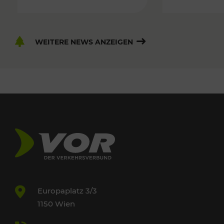
WEITERE NEWS ANZEIGEN
Europaplatz 3/3
1150 Wien