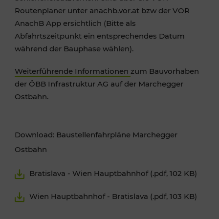
Routenplaner unter anachb.vor.at bzw der VOR
AnachB App ersichtlich (Bitte als
Abfahrtszeitpunkt ein entsprechendes Datum
während der Bauphase wählen).
Weiterführende Informationen
zum Bauvorhaben
der ÖBB Infrastruktur AG auf der Marchegger
Ostbahn.
Download: Baustellenfahrpläne Marchegger
Ostbahn
Bratislava - Wien Hauptbahnhof (.pdf, 102 KB)
Wien Hauptbahnhof - Bratislava (.pdf, 103 KB)