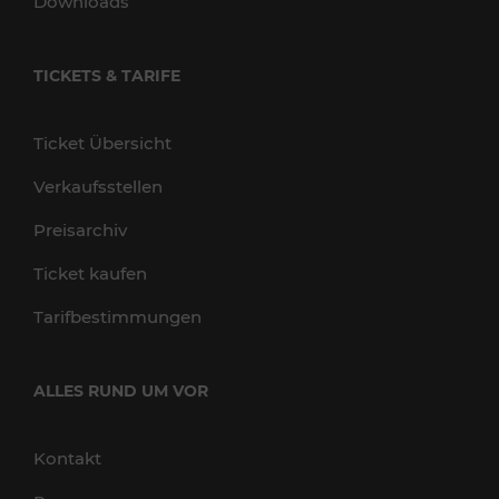
Downloads
TICKETS & TARIFE
Ticket Übersicht
Verkaufsstellen
Preisarchiv
Ticket kaufen
Tarifbestimmungen
ALLES RUND UM VOR
Kontakt