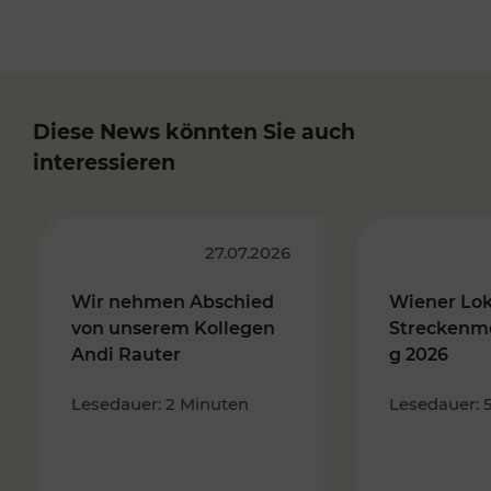
Diese News könnten Sie auch
interessieren
27.07.2026
Wir nehmen Abschied
Wiener Lo
von unserem Kollegen
Streckenm
Andi Rauter
g 2026
Lesedauer: 2 Minuten
Lesedauer: 