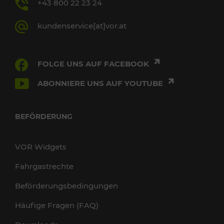
+43 800 22 23 24
kundenservice[at]vor.at
FOLGE UNS AUF FACEBOOK
ABONNIERE UNS AUF YOUTUBE
BEFÖRDERUNG
VOR Widgets
Fahrgastrechte
Beförderungsbedingungen
Häufige Fragen (FAQ)