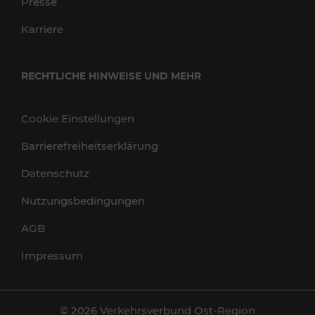
Presse
Karriere
RECHTLICHE HINWEISE UND MEHR
Cookie Einstellungen
Barrierefreiheitserklärung
Datenschutz
Nutzungsbedingungen
AGB
Impressum
© 2026 Verkehrsverbund Ost-Region