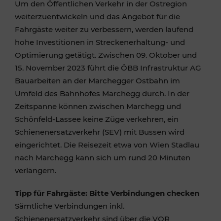
Um den Öffentlichen Verkehr in der Ostregion
weiterzuentwickeln und das Angebot für die
Fahrgäste weiter zu verbessern, werden laufend
hohe Investitionen in Streckenerhaltung- und
Optimierung getätigt. Zwischen 09. Oktober und
15. November 2023 führt die ÖBB Infrastruktur AG
Bauarbeiten an der Marchegger Ostbahn im
Umfeld des Bahnhofes Marchegg durch. In der
Zeitspanne können zwischen Marchegg und
Schönfeld-Lassee keine Züge verkehren, ein
Schienenersatzverkehr (SEV) mit Bussen wird
eingerichtet. Die Reisezeit etwa von Wien Stadlau
nach Marchegg kann sich um rund 20 Minuten
verlängern.
Tipp für Fahrgäste: Bitte Verbindungen checken
Sämtliche Verbindungen inkl.
Schienenersatzverkehr sind über die VOR