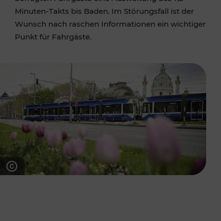
Minuten-Takts bis Baden. Im Störungsfall ist der
Wunsch nach raschen Informationen ein wichtiger
Punkt für Fahrgäste.