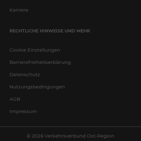
Karriere
RECHTLICHE HINWEISE UND MEHR
Cookie Einstellungen
Barrierefreiheitserklärung
Datenschutz
Nutzungsbedingungen
AGB
Impressum
© 2026 Verkehrsverbund Ost-Region