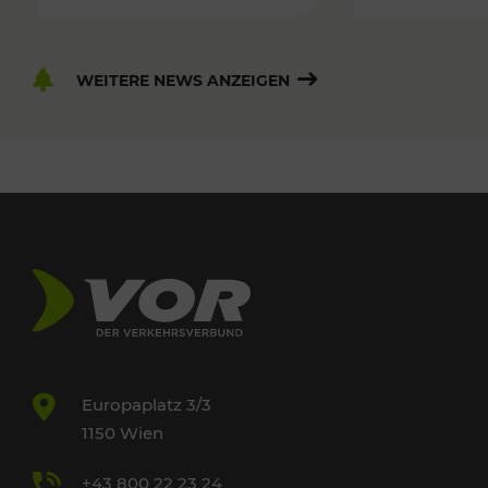
WEITERE NEWS ANZEIGEN
Europaplatz 3/3
1150 Wien
+43 800 22 23 24