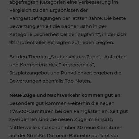
abgefragten Kategorien eine Verbesserung im
Vergleich zu den Ergebnissen der
Fahrgastbefragungen der letzten Jahre. Die beste
Bewertung erhielt die Badner Bahn in der
Kategorie „Sicherheit bei der Zugfahrt“, in der sich
92 Prozent aller Befragten zufrieden zeigten.
Bei den Themen „Sauberkeit der Züge“, „Auftreten
und Kompetenz des Fahrpersonals“,
Sitzplatzangebot und Pünktlichkeit ergeben die
Bewertungen ebenfalls Top-Noten.
Neue Züge und Nachtverkehr kommen gut an
Besonders gut kommen weiterhin die neuen
TW500-Garnituren bei den Fahrgästen an. Seit gut
zwei Jahren sind die neuen Züge im Einsatz.
Mittlerweile sind schon über 30 neue Garnituren
auf der Strecke. Die neue Baureihe punktet vor