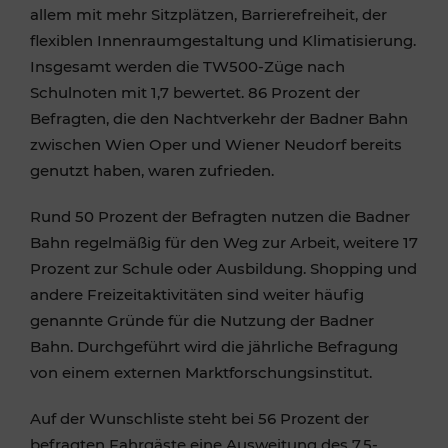
allem mit mehr Sitzplätzen, Barrierefreiheit, der
flexiblen Innenraumgestaltung und Klimatisierung.
Insgesamt werden die TW500-Züge nach
Schulnoten mit 1,7 bewertet. 86 Prozent der
Befragten, die den Nachtverkehr der Badner Bahn
zwischen Wien Oper und Wiener Neudorf bereits
genutzt haben, waren zufrieden.
Rund 50 Prozent der Befragten nutzen die Badner
Bahn regelmäßig für den Weg zur Arbeit, weitere 17
Prozent zur Schule oder Ausbildung. Shopping und
andere Freizeitaktivitäten sind weiter häufig
genannte Gründe für die Nutzung der Badner
Bahn. Durchgeführt wird die jährliche Befragung
von einem externen Marktforschungsinstitut.
Auf der Wunschliste steht bei 56 Prozent der
befragten Fahrgäste eine Ausweitung des 7,5-