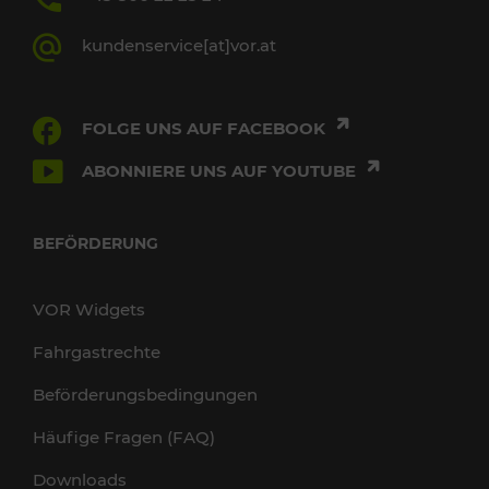
kundenservice[at]vor.at
FOLGE UNS AUF FACEBOOK
ABONNIERE UNS AUF YOUTUBE
BEFÖRDERUNG
VOR Widgets
Fahrgastrechte
Beförderungsbedingungen
Häufige Fragen (FAQ)
Downloads