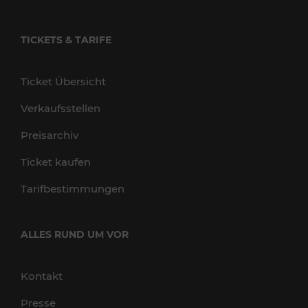
TICKETS & TARIFE
Ticket Übersicht
Verkaufsstellen
Preisarchiv
Ticket kaufen
Tarifbestimmungen
ALLES RUND UM VOR
Kontakt
Presse