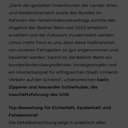
„Dank der gezielten Investitionen der Länder Wien
und Niederösterreich sowie des Bundes im
Rahmen des Verkehrsdienstevertrags konnte das
Angebot der Badner Bahn seit 2020 erheblich
erweitert und der Fuhrpark modernisiert werden.
Umso mehr freut es uns, dass diese Maßnahmen
von unseren Fahrgästen so gut angenommen und
bewertet werden. Damit ist die Badner Bahn ein
bundesländerübergreifendes Vorzeigeprojekt und
ein Musterbeispiel für erfolgreichen Stadt-Umland-
Verkehr auf der Schiene“, unterstreichen
Karin
Zipperer und Alexander Schierhuber, die
Geschäftsführung des VOR
.
Top-Bewertung für Sicherheit, Sauberkeit und
Fahrpersonal
Die Detailbetrachtung zeigt in praktisch allen