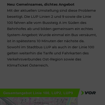
Neu: Gemeinsames, dichtes Angebot
Mit der aktuellen Umstellung sind diese Probleme
beseitigt. Die LUP Linien 2 und 9 sowie die Linie
100 fahren alle vom Bussteig A im Süden des
Bahnhofes ab und bilden gemeinsam ein echtes
System-Angebot: Wurde einmal ein Bus versäumt,
ist in spätestens 10 Minuten der nächste da.
Sowohl im Stadtbus LUP als auch in der Linie 100
gelten weiterhin die Tarife und Fahrkarten des
Verkehrsverbundes Ost-Region sowie das
KlimaTicket Österreich.