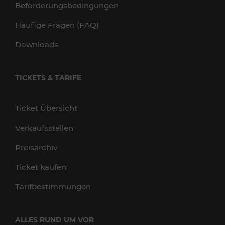
Beförderungsbedingungen
Häufige Fragen (FAQ)
Downloads
TICKETS & TARIFE
Ticket Übersicht
Verkaufsstellen
Preisarchiv
Ticket kaufen
Tarifbestimmungen
ALLES RUND UM VOR