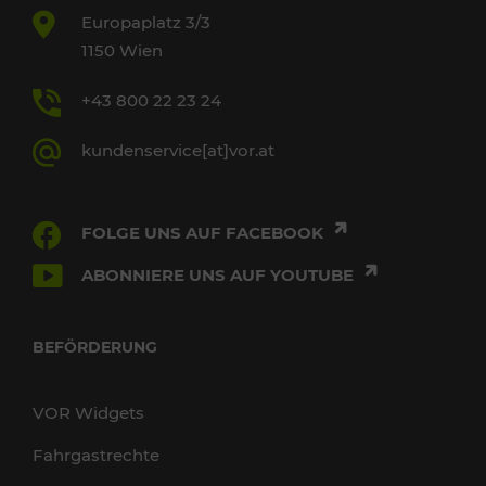
Europaplatz 3/3
1150 Wien
+43 800 22 23 24
kundenservice[at]vor.at
FOLGE UNS AUF FACEBOOK
ABONNIERE UNS AUF YOUTUBE
BEFÖRDERUNG
VOR Widgets
Fahrgastrechte