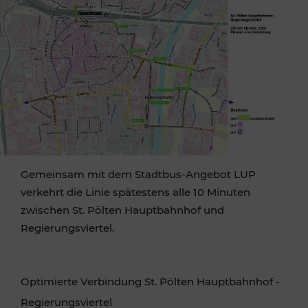
Gemeinsam mit dem Stadtbus-Angebot LUP
verkehrt die Linie spätestens alle 10 Minuten
zwischen St. Pölten Hauptbahnhof und
Regierungsviertel.
Optimierte Verbindung St. Pölten Hauptbahnhof -
Regierungsviertel