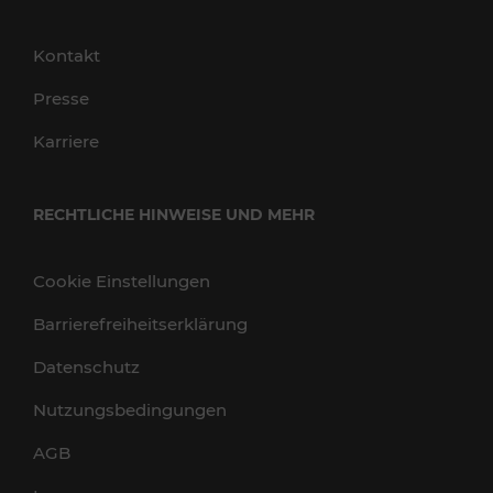
Kontakt
Presse
Karriere
RECHTLICHE HINWEISE UND MEHR
Cookie Einstellungen
Barrierefreiheitserklärung
Datenschutz
Nutzungsbedingungen
AGB