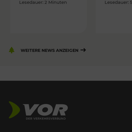
Lesedauer: 2 Minuten
Lesedauer: 
WEITERE NEWS ANZEIGEN