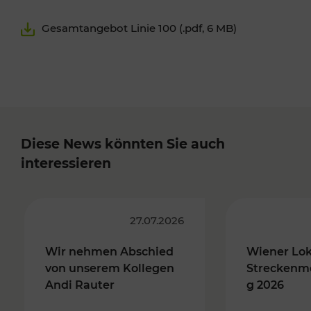
Gesamtangebot Linie 100 (.pdf, 6 MB)
Diese News könnten Sie auch
interessieren
27.07.2026
Wir nehmen Abschied
Wiener Lo
von unserem Kollegen
Streckenm
Andi Rauter
g 2026