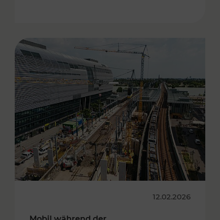
12.02.2026
Mobil während der