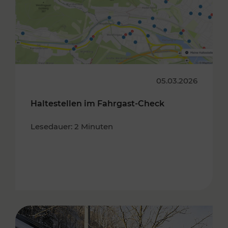
05.03.2026
Haltestellen im Fahrgast-Check
Lesedauer: 2 Minuten