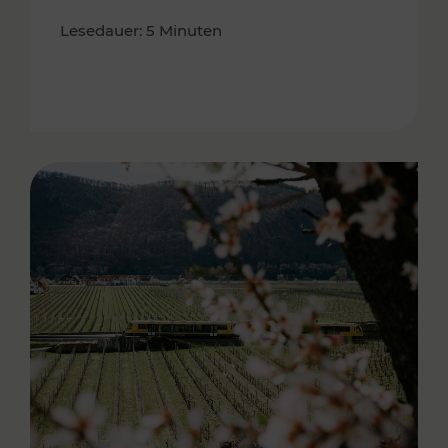
Lesedauer: 5 Minuten