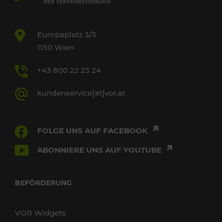
Europaplatz 3/3
1150 Wien
+43 800 22 23 24
kundenservice[at]vor.at
FOLGE UNS AUF FACEBOOK
ABONNIERE UNS AUF YOUTUBE
BEFÖRDERUNG
VOR Widgets