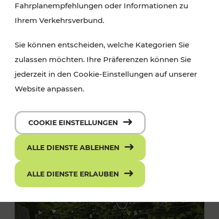
Fahrplanempfehlungen oder Informationen zu
Ihrem Verkehrsverbund.
Sie können entscheiden, welche Kategorien Sie
zulassen möchten. Ihre Präferenzen können Sie
jederzeit in den Cookie-Einstellungen auf unserer
Website anpassen.
COOKIE EINSTELLUNGEN
ALLE DIENSTE ABLEHNEN
ALLE DIENSTE ERLAUBEN