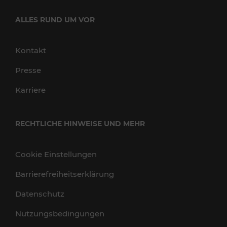
ALLES RUND UM VOR
Kontakt
Presse
Karriere
RECHTLICHE HINWEISE UND MEHR
Cookie Einstellungen
Barrierefreiheitserklärung
Datenschutz
Nutzungsbedingungen