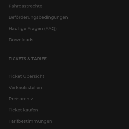
Fahrgastrechte
Beförderungsbedingungen
Häufige Fragen (FAQ)
Downloads
TICKETS & TARIFE
Ticket Übersicht
Verkaufsstellen
Preisarchiv
Ticket kaufen
Tarifbestimmungen