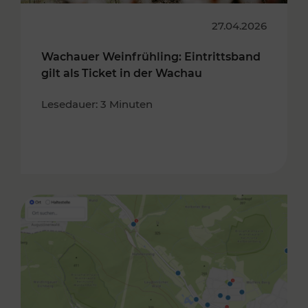
27.04.2026
Wachauer Weinfrühling: Eintrittsband
gilt als Ticket in der Wachau
Lesedauer: 3 Minuten