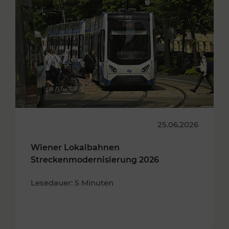
25.06.2026
Wiener Lokalbahnen
Streckenmodernisierung 2026
Lesedauer: 5 Minuten