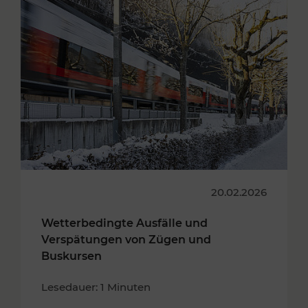
20.02.2026
Wetterbedingte Ausfälle und
Verspätungen von Zügen und
Buskursen
Lesedauer: 1 Minuten