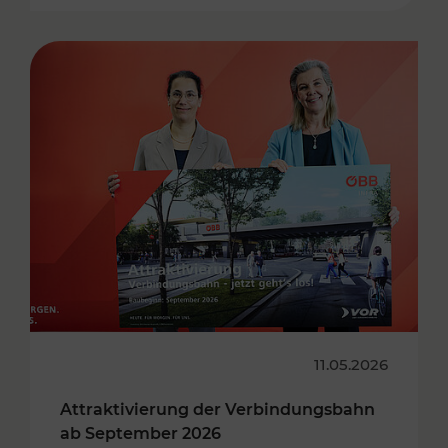
11.05.2026
Attraktivierung der Verbindungsbahn
ab September 2026