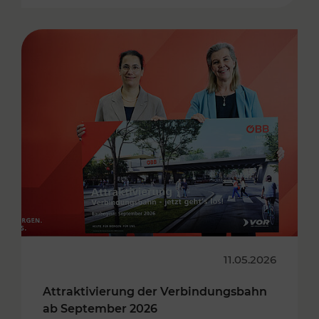
11.05.2026
Attraktivierung der Verbindungsbahn
ab September 2026