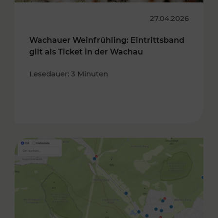
27.04.2026
Wachauer Weinfrühling: Eintrittsband
gilt als Ticket in der Wachau
Lesedauer: 3 Minuten