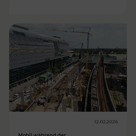
12.02.2026
Mobil während der