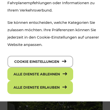
Fahrplanempfehlungen oder Informationen zu
Ihrem Verkehrsverbund.
Sie können entscheiden, welche Kategorien Sie
zulassen möchten. Ihre Präferenzen können Sie
jederzeit in den Cookie-Einstellungen auf unserer
Website anpassen.
COOKIE EINSTELLUNGEN
ALLE DIENSTE ABLEHNEN
ALLE DIENSTE ERLAUBEN