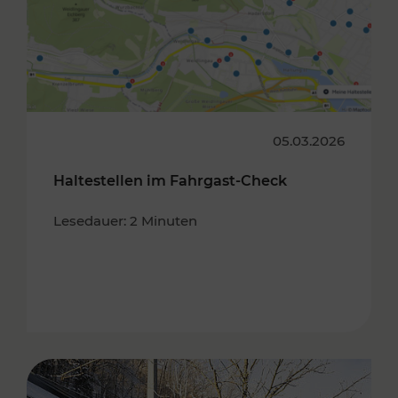
05.03.2026
Haltestellen im Fahrgast-Check
Lesedauer: 2 Minuten