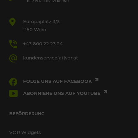
Europaplatz 3/3
1150 Wien
+43 800 22 23 24
kundenservice[at]vor.at
FOLGE UNS AUF FACEBOOK
ABONNIERE UNS AUF YOUTUBE
BEFÖRDERUNG
VOR Widgets