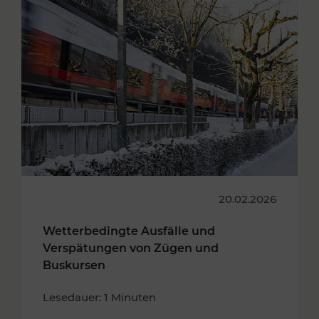
20.02.2026
Wetterbedingte Ausfälle und
Verspätungen von Zügen und
Buskursen
Lesedauer: 1 Minuten