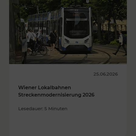
25.06.2026
Wiener Lokalbahnen
Streckenmodernisierung 2026
Lesedauer: 5 Minuten