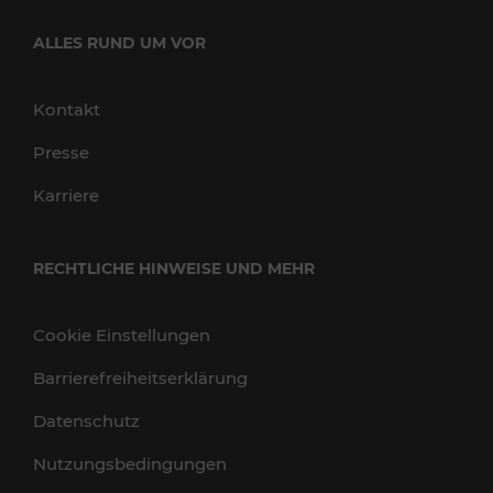
ALLES RUND UM VOR
Kontakt
Presse
Karriere
RECHTLICHE HINWEISE UND MEHR
Cookie Einstellungen
Barrierefreiheitserklärung
Datenschutz
Nutzungsbedingungen