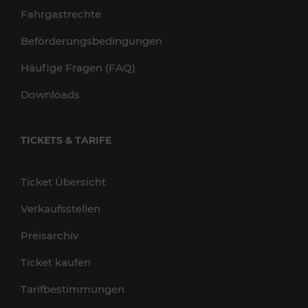
Fahrgastrechte
Beförderungsbedingungen
Häufige Fragen (FAQ)
Downloads
TICKETS & TARIFE
Ticket Übersicht
Verkaufsstellen
Preisarchiv
Ticket kaufen
Tarifbestimmungen