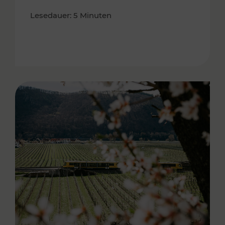
Lesedauer: 5 Minuten