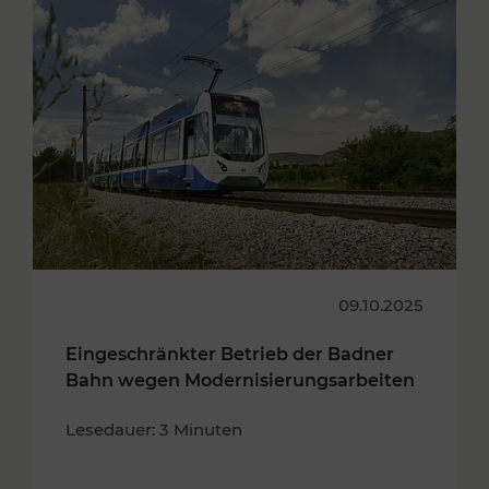
09.10.2025
Eingeschränkter Betrieb der Badner
Bahn wegen Modernisierungsarbeiten
Lesedauer: 3 Minuten