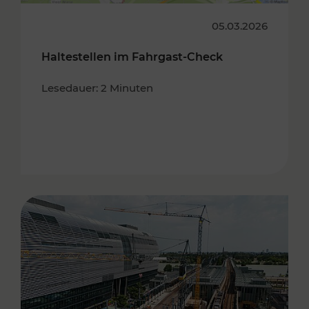
05.03.2026
Haltestellen im Fahrgast-Check
Lesedauer: 2 Minuten