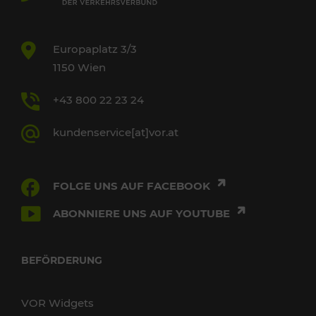
Europaplatz 3/3
1150 Wien
+43 800 22 23 24
kundenservice[at]vor.at
FOLGE UNS AUF FACEBOOK
ABONNIERE UNS AUF YOUTUBE
BEFÖRDERUNG
VOR Widgets