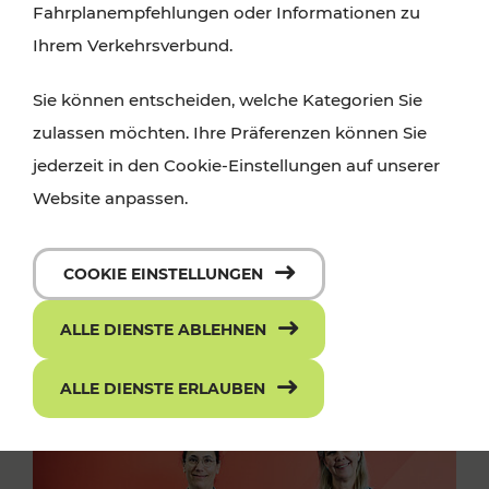
Fahrplanempfehlungen oder Informationen zu
Ihrem Verkehrsverbund.
Sie können entscheiden, welche Kategorien Sie
zulassen möchten. Ihre Präferenzen können Sie
jederzeit in den Cookie-Einstellungen auf unserer
Website anpassen.
COOKIE EINSTELLUNGEN
ALLE DIENSTE ABLEHNEN
ALLE DIENSTE ERLAUBEN