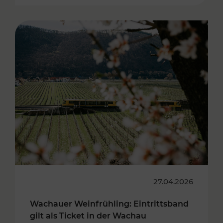
27.04.2026
Wachauer Weinfrühling: Eintrittsband
gilt als Ticket in der Wachau