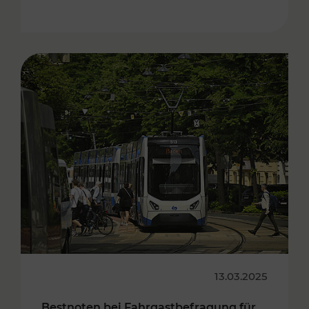
13.03.2025
Bestnoten bei Fahrgastbefragung für