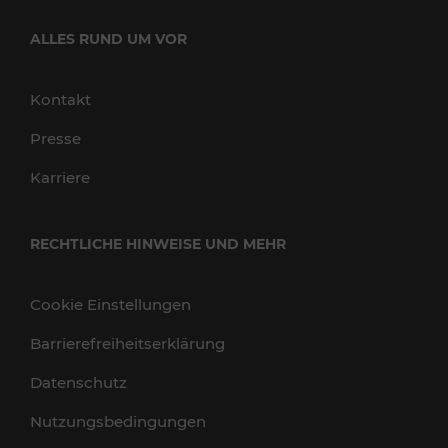
ALLES RUND UM VOR
Kontakt
Presse
Karriere
RECHTLICHE HINWEISE UND MEHR
Cookie Einstellungen
Barrierefreiheitserklärung
Datenschutz
Nutzungsbedingungen