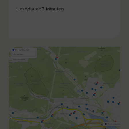
Lesedauer: 3 Minuten