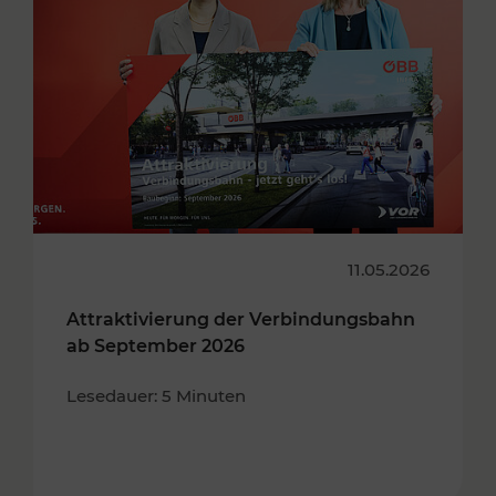
11.05.2026
Attraktivierung der Verbindungsbahn
ab September 2026
Lesedauer: 5 Minuten