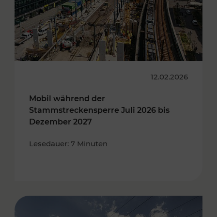
12.02.2026
Mobil während der
Stammstreckensperre Juli 2026 bis
Dezember 2027
Lesedauer: 7 Minuten