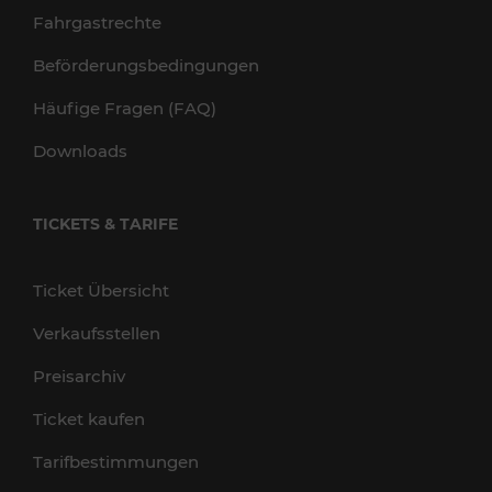
Fahrgastrechte
Beförderungsbedingungen
Häufige Fragen (FAQ)
Downloads
TICKETS & TARIFE
Ticket Übersicht
Verkaufsstellen
Preisarchiv
Ticket kaufen
Tarifbestimmungen