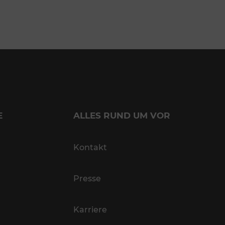
E
ALLES RUND UM VOR
Kontakt
Presse
Karriere