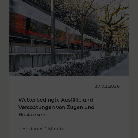
20.02.2026
Wetterbedingte Ausfälle und
Verspätungen von Zügen und
Buskursen
Lesedauer: 1 Minuten