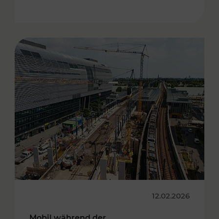
12.02.2026
Mobil während der