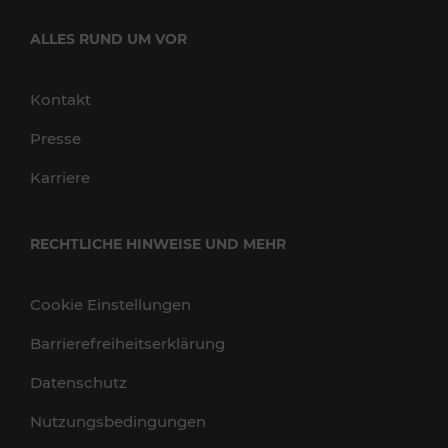
ALLES RUND UM VOR
Kontakt
Presse
Karriere
RECHTLICHE HINWEISE UND MEHR
Cookie Einstellungen
Barrierefreiheitserklärung
Datenschutz
Nutzungsbedingungen