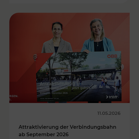
11.05.2026
Attraktivierung der Verbindungsbahn
ab September 2026