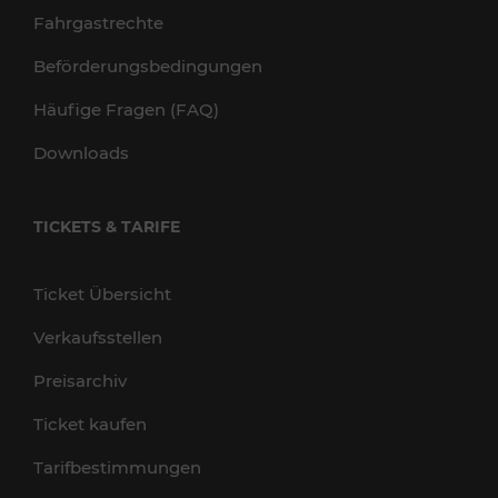
Fahrgastrechte
Beförderungsbedingungen
Häufige Fragen (FAQ)
Downloads
TICKETS & TARIFE
Ticket Übersicht
Verkaufsstellen
Preisarchiv
Ticket kaufen
Tarifbestimmungen