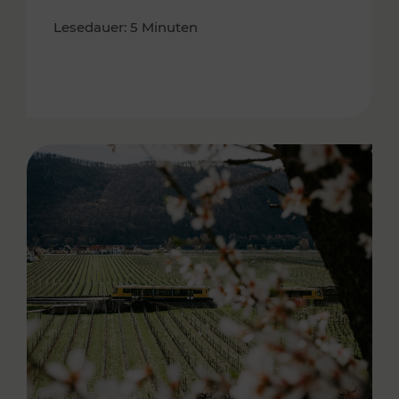
Lesedauer: 5 Minuten