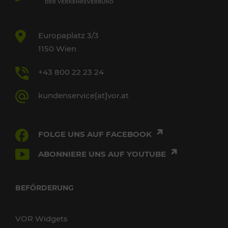
Europaplatz 3/3
1150 Wien
+43 800 22 23 24
kundenservice[at]vor.at
FOLGE UNS AUF FACEBOOK
ABONNIERE UNS AUF YOUTUBE
BEFÖRDERUNG
VOR Widgets