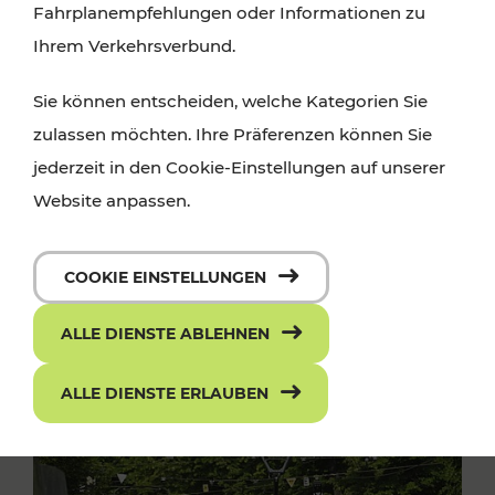
Fahrplanempfehlungen oder Informationen zu
Ihrem Verkehrsverbund.
Sie können entscheiden, welche Kategorien Sie
zulassen möchten. Ihre Präferenzen können Sie
jederzeit in den Cookie-Einstellungen auf unserer
Website anpassen.
COOKIE EINSTELLUNGEN
ALLE DIENSTE ABLEHNEN
ALLE DIENSTE ERLAUBEN