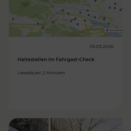
05.03.2026
Haltestellen im Fahrgast-Check
Lesedauer: 2 Minuten