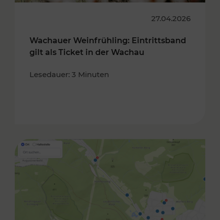
27.04.2026
Wachauer Weinfrühling: Eintrittsband
gilt als Ticket in der Wachau
Lesedauer: 3 Minuten