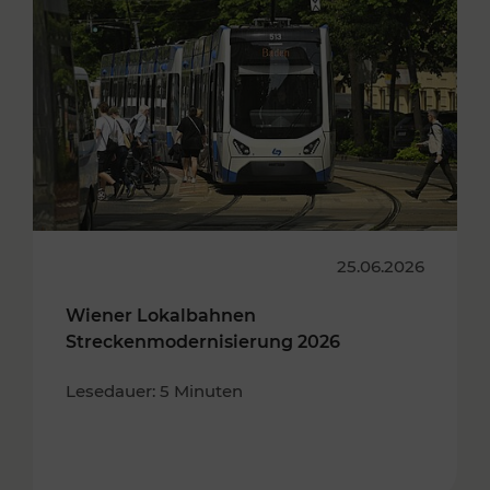
25.06.2026
Wiener Lokalbahnen
Streckenmodernisierung 2026
Lesedauer: 5 Minuten