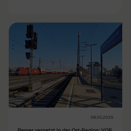
06.10.2025
Besser vernetzt in der Ost-Region: VOR