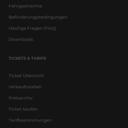
Fahrgastrechte
Beförderungsbedingungen
Häufige Fragen (FAQ)
Downloads
TICKETS & TARIFE
Ticket Übersicht
Verkaufsstellen
Preisarchiv
Ticket kaufen
Tarifbestimmungen