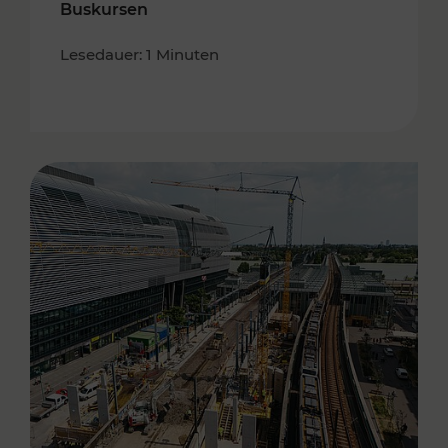
Buskursen
Lesedauer: 1 Minuten