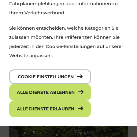
Fahrplanempfehlungen oder Informationen zu
Ihrem Verkehrsverbund.
Sie können entscheiden, welche Kategorien Sie
zulassen möchten. Ihre Präferenzen können Sie
jederzeit in den Cookie-Einstellungen auf unserer
Website anpassen.
COOKIE EINSTELLUNGEN
ALLE DIENSTE ABLEHNEN
ALLE DIENSTE ERLAUBEN