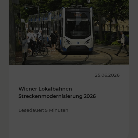
25.06.2026
Wiener Lokalbahnen
Streckenmodernisierung 2026
Lesedauer: 5 Minuten