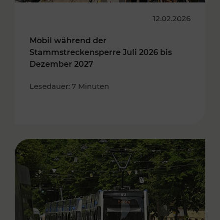
12.02.2026
Mobil während der
Stammstreckensperre Juli 2026 bis
Dezember 2027
Lesedauer: 7 Minuten