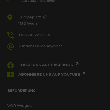
Europaplatz 3/3
1150 Wien
+43 800 22 23 24
kundenservice[at]vor.at
FOLGE UNS AUF FACEBOOK
ABONNIERE UNS AUF YOUTUBE
BEFÖRDERUNG
VOR Widgets