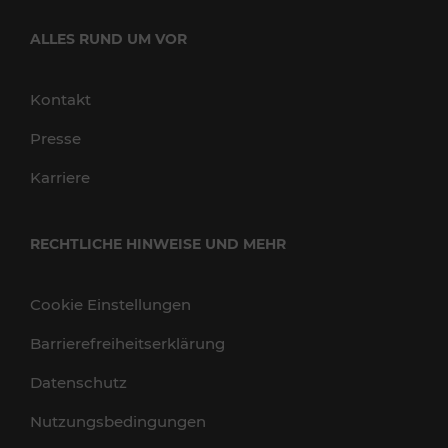
ALLES RUND UM VOR
Kontakt
Presse
Karriere
RECHTLICHE HINWEISE UND MEHR
Cookie Einstellungen
Barrierefreiheitserklärung
Datenschutz
Nutzungsbedingungen