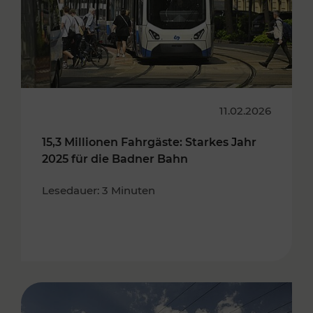
11.02.2026
15,3 Millionen Fahrgäste: Starkes Jahr
2025 für die Badner Bahn
Lesedauer: 3 Minuten