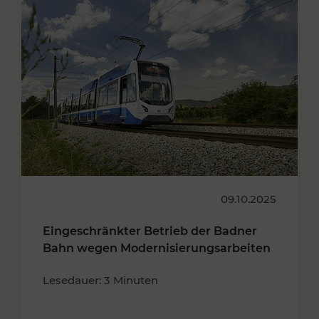
09.10.2025
Eingeschränkter Betrieb der Badner
Bahn wegen Modernisierungsarbeiten
Lesedauer: 3 Minuten