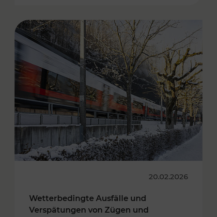
20.02.2026
Wetterbedingte Ausfälle und
Verspätungen von Zügen und