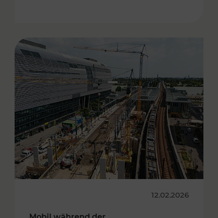
12.02.2026
Mobil während der