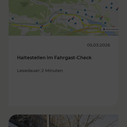
05.03.2026
Haltestellen im Fahrgast-Check
Lesedauer: 2 Minuten