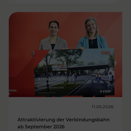
11.05.2026
Attraktivierung der Verbindungsbahn
ab September 2026