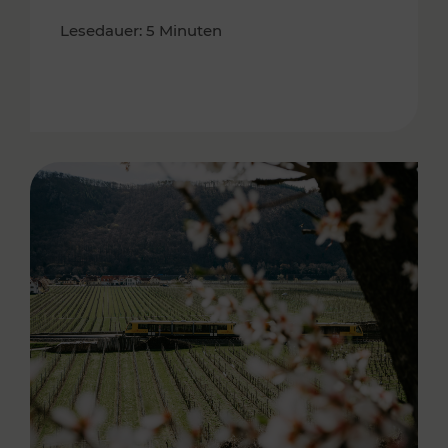
Lesedauer: 5 Minuten