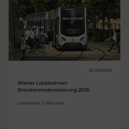
25.06.2026
Wiener Lokalbahnen
Streckenmodernisierung 2026
Lesedauer: 5 Minuten