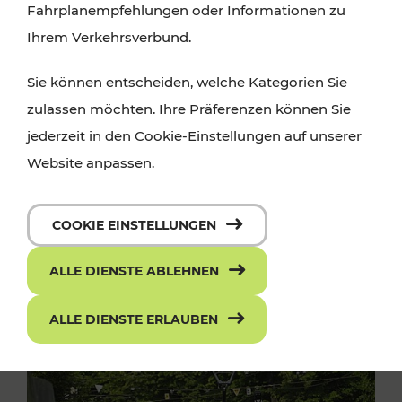
Fahrplanempfehlungen oder Informationen zu
Ihrem Verkehrsverbund.
Sie können entscheiden, welche Kategorien Sie
zulassen möchten. Ihre Präferenzen können Sie
jederzeit in den Cookie-Einstellungen auf unserer
Website anpassen.
COOKIE EINSTELLUNGEN
ALLE DIENSTE ABLEHNEN
ALLE DIENSTE ERLAUBEN