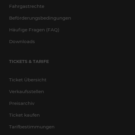
Fahrgastrechte
Beförderungsbedingungen
Häufige Fragen (FAQ)
Downloads
TICKETS & TARIFE
Ticket Übersicht
Verkaufsstellen
Preisarchiv
Ticket kaufen
Tarifbestimmungen