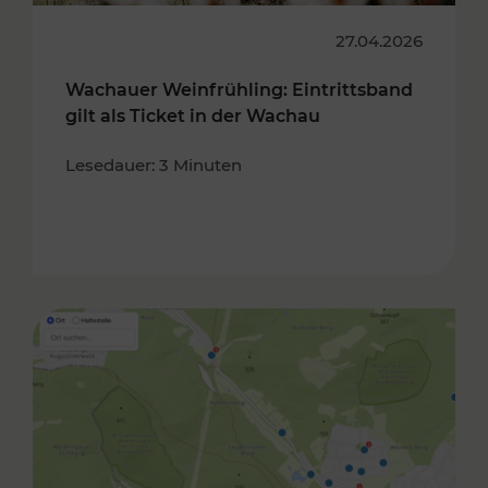
27.04.2026
Wachauer Weinfrühling: Eintrittsband
gilt als Ticket in der Wachau
Lesedauer: 3 Minuten