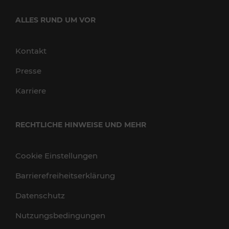
ALLES RUND UM VOR
Kontakt
Presse
Karriere
RECHTLICHE HINWEISE UND MEHR
Cookie Einstellungen
Barrierefreiheitserklärung
Datenschutz
Nutzungsbedingungen