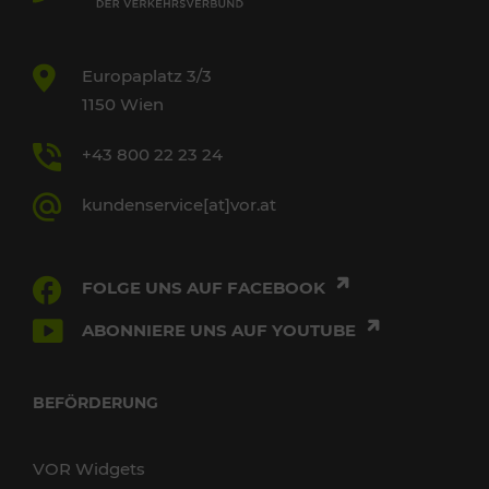
Europaplatz 3/3
1150 Wien
+43 800 22 23 24
kundenservice[at]vor.at
FOLGE UNS AUF FACEBOOK
ABONNIERE UNS AUF YOUTUBE
BEFÖRDERUNG
VOR Widgets