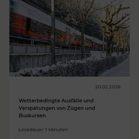
20.02.2026
Wetterbedingte Ausfälle und
Verspätungen von Zügen und
Buskursen
Lesedauer: 1 Minuten