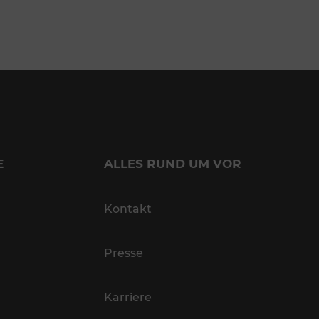
E
ALLES RUND UM VOR
Kontakt
Presse
Karriere