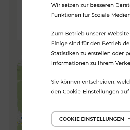
Wir setzen zur besseren Darst
Funktionen für Soziale Medie
Lesedauer: 5 Minuten
Zum Betrieb unserer Website
Einige sind für den Betrieb d
Statistiken zu erstellen oder
Informationen zu Ihrem Verk
Sie können entscheiden, welch
den Cookie-Einstellungen auf
COOKIE EINSTELLUNGEN