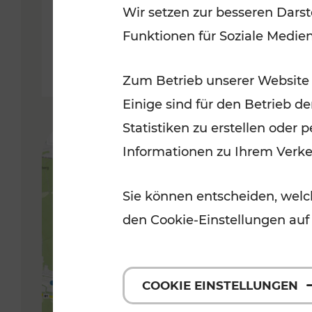
Wir setzen zur besseren Darst
Funktionen für Soziale Medie
Lesedauer: 5 Minuten
Zum Betrieb unserer Website
Einige sind für den Betrieb d
Statistiken zu erstellen oder
Informationen zu Ihrem Verk
Sie können entscheiden, welch
den Cookie-Einstellungen auf
COOKIE EINSTELLUNGEN