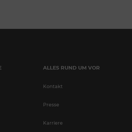
E
ALLES RUND UM VOR
Kontakt
Presse
Karriere