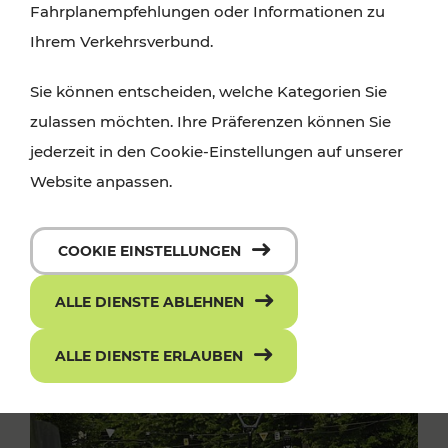
Fahrplanempfehlungen oder Informationen zu
Ihrem Verkehrsverbund.
Sie können entscheiden, welche Kategorien Sie
zulassen möchten. Ihre Präferenzen können Sie
jederzeit in den Cookie-Einstellungen auf unserer
Website anpassen.
COOKIE EINSTELLUNGEN
ALLE DIENSTE ABLEHNEN
ALLE DIENSTE ERLAUBEN