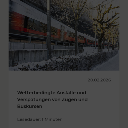
20.02.2026
Wetterbedingte Ausfälle und
Verspätungen von Zügen und
Buskursen
Lesedauer: 1 Minuten