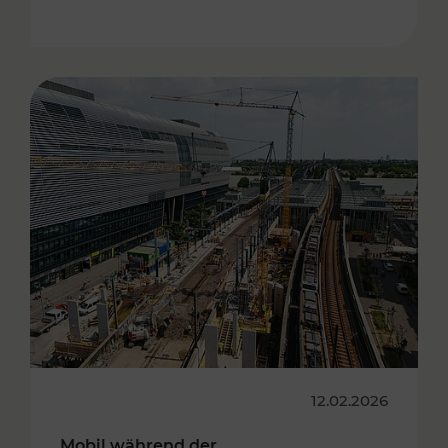
12.02.2026
Mobil während der