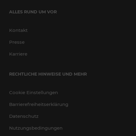
ALLES RUND UM VOR
Kontakt
Presse
Karriere
RECHTLICHE HINWEISE UND MEHR
Cookie Einstellungen
Barrierefreiheitserklärung
Datenschutz
Nutzungsbedingungen