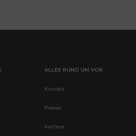
E
ALLES RUND UM VOR
Kontakt
Presse
Karriere