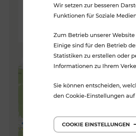
Wir setzen zur besseren Darst
Funktionen für Soziale Medie
Lesedauer: 5 Minuten
Zum Betrieb unserer Website
Einige sind für den Betrieb d
Statistiken zu erstellen oder
Informationen zu Ihrem Verk
Sie können entscheiden, welch
den Cookie-Einstellungen auf
COOKIE EINSTELLUNGEN