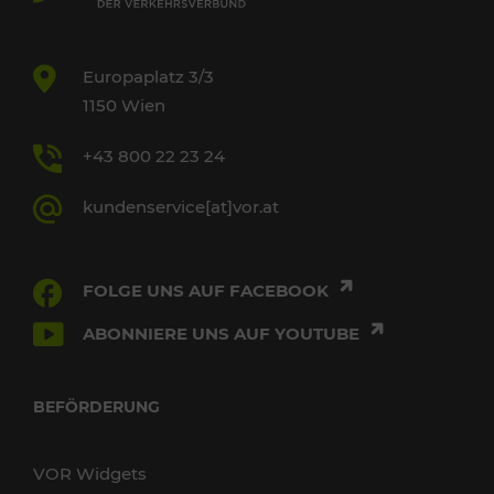
Europaplatz 3/3
1150 Wien
+43 800 22 23 24
kundenservice[at]vor.at
FOLGE UNS AUF FACEBOOK
ABONNIERE UNS AUF YOUTUBE
BEFÖRDERUNG
VOR Widgets