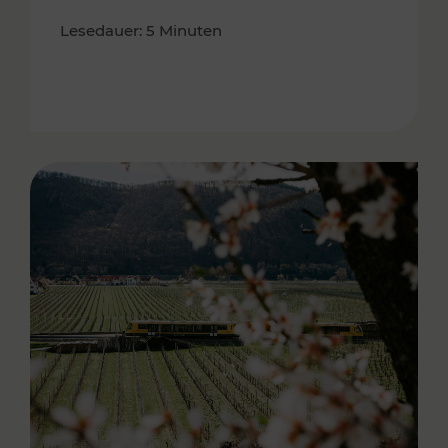
Lesedauer: 5 Minuten