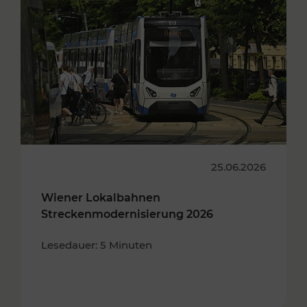
25.06.2026
Wiener Lokalbahnen
Streckenmodernisierung 2026
Lesedauer: 5 Minuten