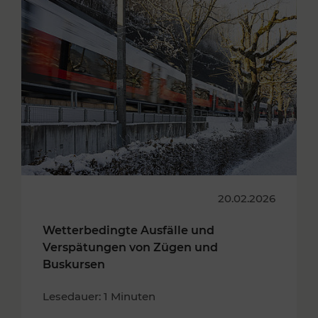
20.02.2026
Wetterbedingte Ausfälle und
Verspätungen von Zügen und
Buskursen
Lesedauer: 1 Minuten