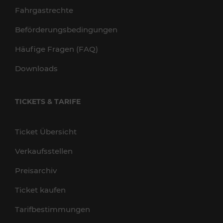
Fahrgastrechte
Beförderungsbedingungen
Häufige Fragen (FAQ)
Downloads
TICKETS & TARIFE
Ticket Übersicht
Verkaufsstellen
Preisarchiv
Ticket kaufen
Tarifbestimmungen