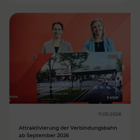
11.05.2026
Attraktivierung der Verbindungsbahn
ab September 2026