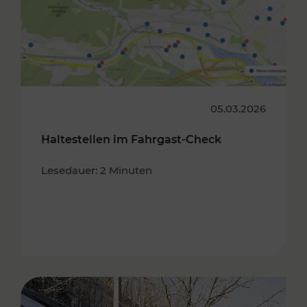
05.03.2026
Haltestellen im Fahrgast-Check
Lesedauer: 2 Minuten