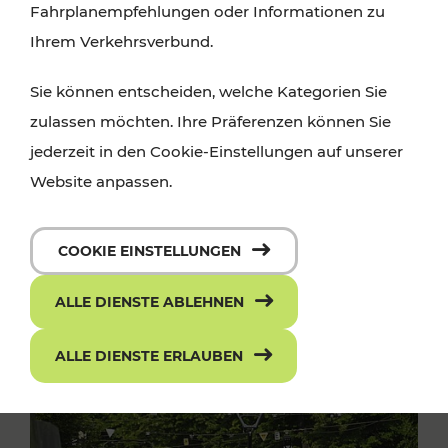
Fahrplanempfehlungen oder Informationen zu
Ihrem Verkehrsverbund.
Sie können entscheiden, welche Kategorien Sie
zulassen möchten. Ihre Präferenzen können Sie
jederzeit in den Cookie-Einstellungen auf unserer
Website anpassen.
COOKIE EINSTELLUNGEN
ALLE DIENSTE ABLEHNEN
ALLE DIENSTE ERLAUBEN