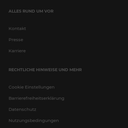
ALLES RUND UM VOR
Kontakt
Presse
Karriere
RECHTLICHE HINWEISE UND MEHR
Cookie Einstellungen
Barrierefreiheitserklärung
Datenschutz
Nutzungsbedingungen