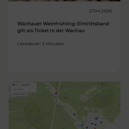
27.04.2026
Wachauer Weinfrühling: Eintrittsband
gilt als Ticket in der Wachau
Lesedauer: 3 Minuten