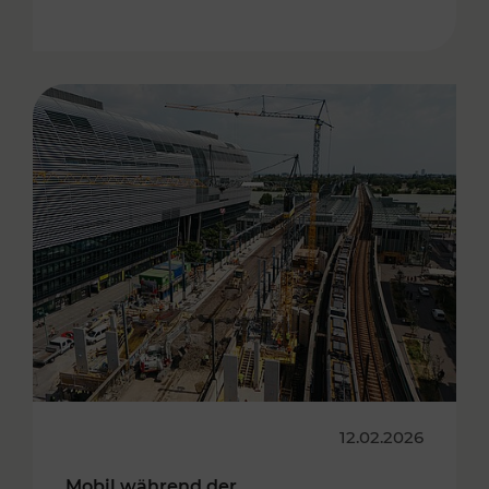
12.02.2026
Mobil während der